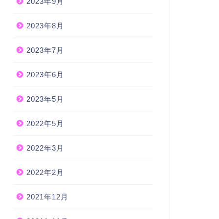
2023年9月
2023年8月
2023年7月
2023年6月
2023年5月
2022年5月
2022年3月
2022年2月
2021年12月