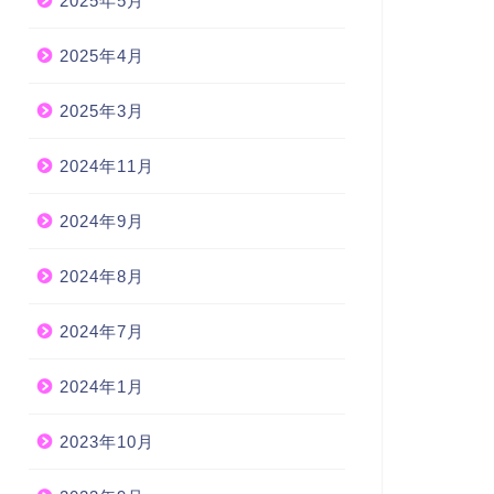
2025年5月
2025年4月
2025年3月
2024年11月
2024年9月
2024年8月
2024年7月
2024年1月
2023年10月