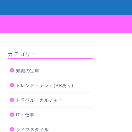
カテゴリー
知識の宝庫
トレンド・テレビ(PRあり)
トラベル・カルチャー
IT・仕事
ライフスタイル