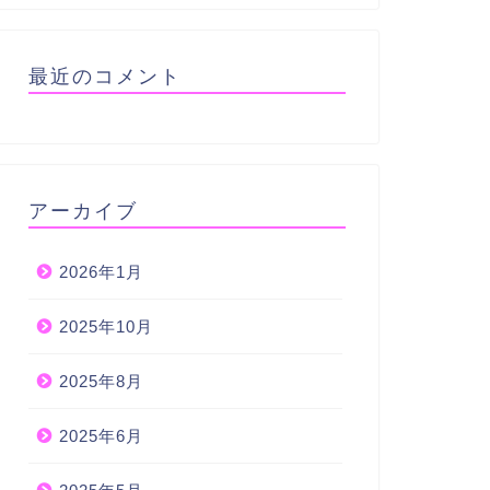
最近のコメント
アーカイブ
2026年1月
2025年10月
2025年8月
2025年6月