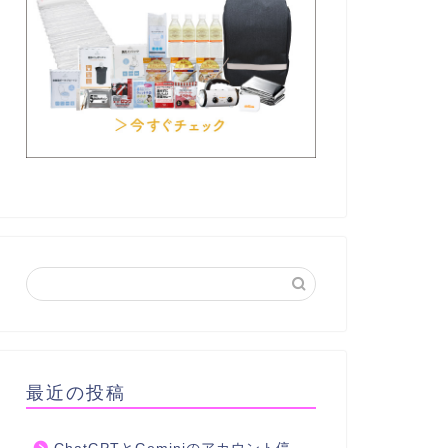
最近の投稿