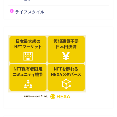
ライフスタイル