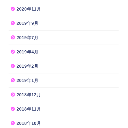
2020年11月
2019年9月
2019年7月
2019年4月
2019年2月
2019年1月
2018年12月
2018年11月
2018年10月