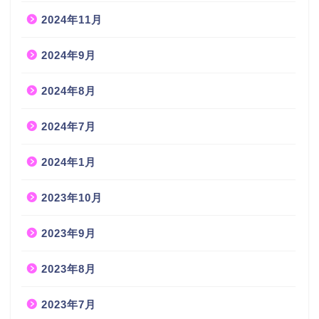
2024年11月
2024年9月
2024年8月
2024年7月
2024年1月
2023年10月
2023年9月
2023年8月
2023年7月