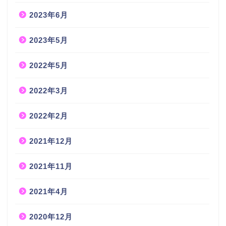
2023年6月
2023年5月
2022年5月
2022年3月
2022年2月
2021年12月
2021年11月
2021年4月
2020年12月