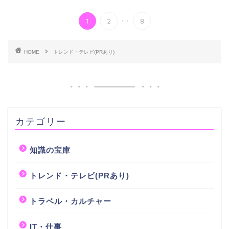
...
1
2
8
HOME
トレンド・テレビ(PRあり)
カテゴリー
知識の宝庫
トレンド・テレビ(PRあり)
トラベル・カルチャー
IT・仕事