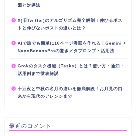
因と対処法
X(旧Twitter)のアルゴリズム完全解剖！伸びるポス
トと伸びないポストの違いとは？
AIで誰でも簡単に10ページ漫画を作れる！Gemini +
NanoBananaProの驚きメタプロンプト活用法
Grokのタスク機能（Tasks）とは？使い方・通知・
活用例まで徹底解説
十五夜と中秋の名月の違いを徹底解説！お月見の由
来から現代のアレンジまで
最近のコメント