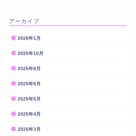
アーカイブ
2026年1月
2025年10月
2025年8月
2025年6月
2025年5月
2025年4月
2025年3月