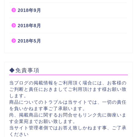
2018年9月
2018年8月
2018年5月
◆免責事項
当ブログの掲載情報をご利用頂く場合には、お客様の
ご判断と責任におきましてご利用頂けます様お願い致
します。
商品についてのトラブルは当サイトでは、一切の責任
を負いかねます事ご了承願います。
尚、掲載商品に関するお問合せもリンク先に御座いま
す企業宛までお願い致します。
当サイト管理者側ではお答え致しかねます事、ご了承
ください