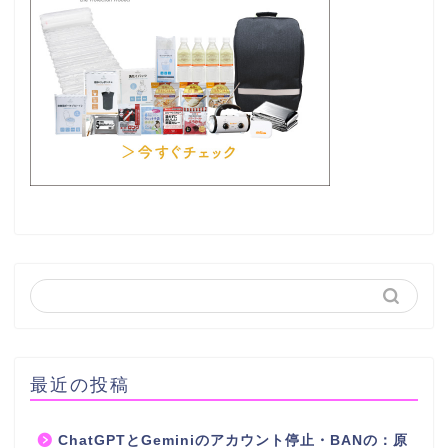
最近の投稿
ChatGPTとGeminiのアカウント停止・BANの：原