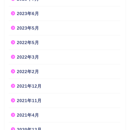
2023年6月
2023年5月
2022年5月
2022年3月
2022年2月
2021年12月
2021年11月
2021年4月
2020年12月