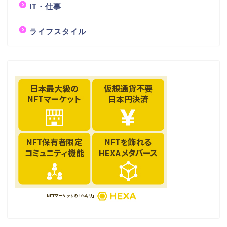
IT・仕事
ライフスタイル