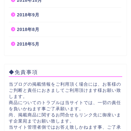
2018年10月
2018年9月
2018年8月
2018年5月
◆免責事項
当ブログの掲載情報をご利用頂く場合には、お客様の
ご判断と責任におきましてご利用頂けます様お願い致
します。
商品についてのトラブルは当サイトでは、一切の責任
を負いかねます事ご了承願います。
尚、掲載商品に関するお問合せもリンク先に御座いま
す企業宛までお願い致します。
当サイト管理者側ではお答え致しかねます事、ご了承