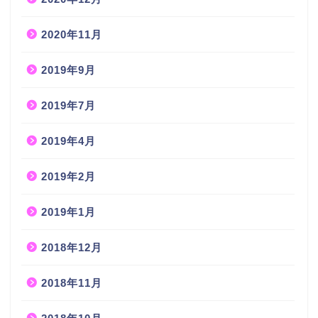
2020年11月
2019年9月
2019年7月
2019年4月
2019年2月
2019年1月
2018年12月
2018年11月