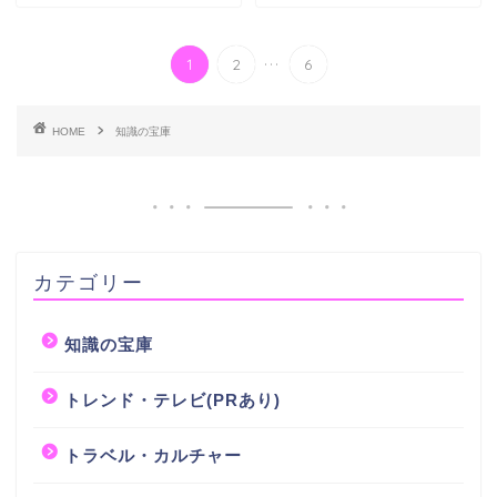
...
1
2
6
HOME
知識の宝庫
カテゴリー
知識の宝庫
トレンド・テレビ(PRあり)
トラベル・カルチャー