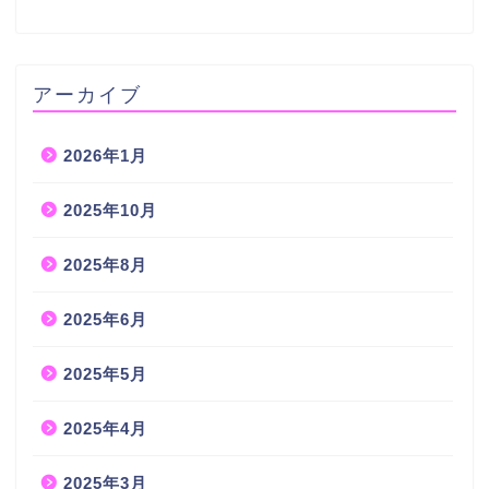
アーカイブ
2026年1月
2025年10月
2025年8月
2025年6月
2025年5月
2025年4月
2025年3月