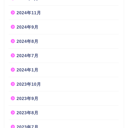
2024年11月
2024年9月
2024年8月
2024年7月
2024年1月
2023年10月
2023年9月
2023年8月
2023年7月