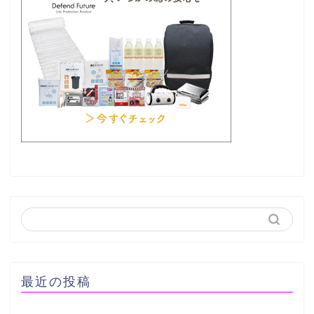
最近の投稿