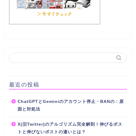
最近の投稿
ChatGPTとGeminiのアカウント停止・BANの：原
因と対処法
X(旧Twitter)のアルゴリズム完全解剖！伸びるポス
トと伸びないポストの違いとは？