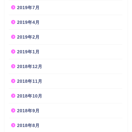
2019年7月
2019年4月
2019年2月
2019年1月
2018年12月
2018年11月
2018年10月
2018年9月
2018年8月