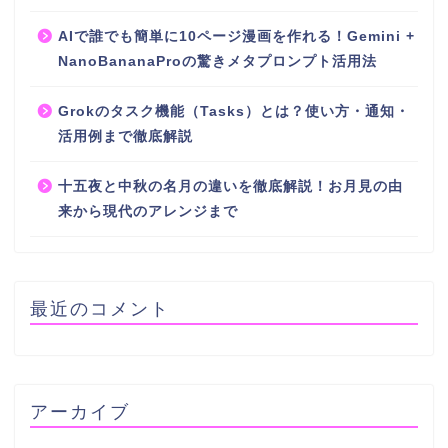
AIで誰でも簡単に10ページ漫画を作れる！Gemini +
NanoBananaProの驚きメタプロンプト活用法
Grokのタスク機能（Tasks）とは？使い方・通知・
活用例まで徹底解説
十五夜と中秋の名月の違いを徹底解説！お月見の由
来から現代のアレンジまで
最近のコメント
アーカイブ