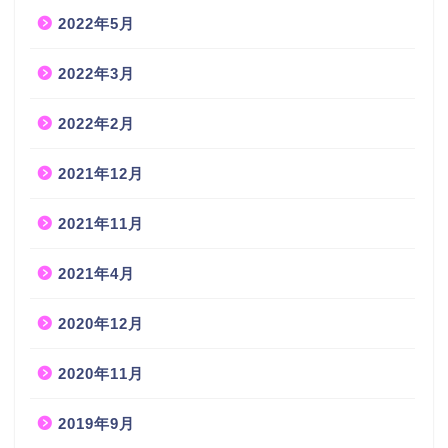
2022年5月
2022年3月
2022年2月
2021年12月
2021年11月
2021年4月
2020年12月
2020年11月
2019年9月