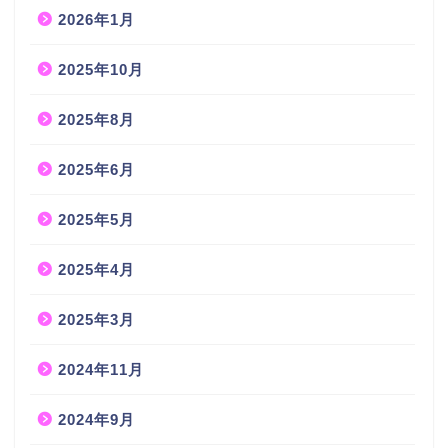
2026年1月
2025年10月
2025年8月
2025年6月
2025年5月
2025年4月
2025年3月
2024年11月
2024年9月