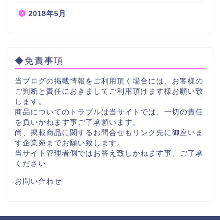
2018年5月
◆免責事項
当ブログの掲載情報をご利用頂く場合には、お客様の
ご判断と責任におきましてご利用頂けます様お願い致
します。
商品についてのトラブルは当サイトでは、一切の責任
を負いかねます事ご了承願います。
尚、掲載商品に関するお問合せもリンク先に御座いま
す企業宛までお願い致します。
当サイト管理者側ではお答え致しかねます事、ご了承
ください
お問い合わせ