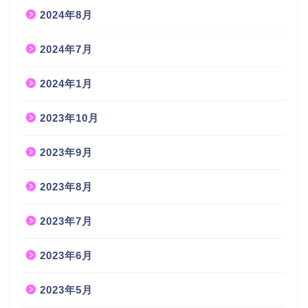
2024年8月
2024年7月
2024年1月
2023年10月
2023年9月
2023年8月
2023年7月
2023年6月
2023年5月