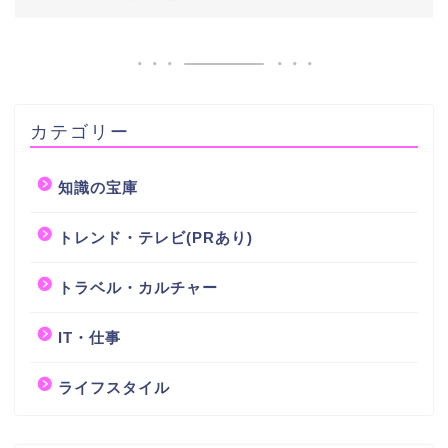
カテゴリー
知識の宝庫
トレンド・テレビ(PRあり)
トラベル・カルチャー
IT・仕事
ライフスタイル