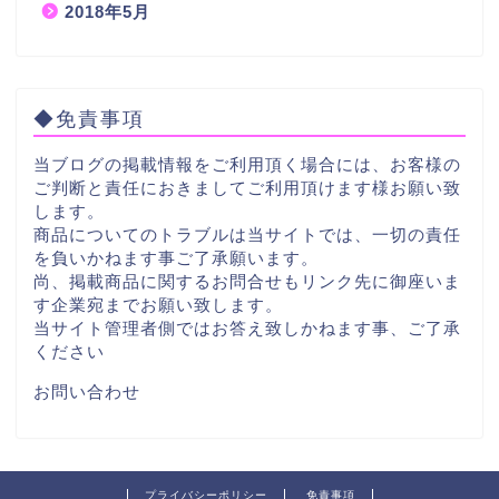
2018年5月
◆免責事項
当ブログの掲載情報をご利用頂く場合には、お客様の
ご判断と責任におきましてご利用頂けます様お願い致
します。
商品についてのトラブルは当サイトでは、一切の責任
を負いかねます事ご了承願います。
尚、掲載商品に関するお問合せもリンク先に御座いま
す企業宛までお願い致します。
当サイト管理者側ではお答え致しかねます事、ご了承
ください
お問い合わせ
プライバシーポリシー
免責事項