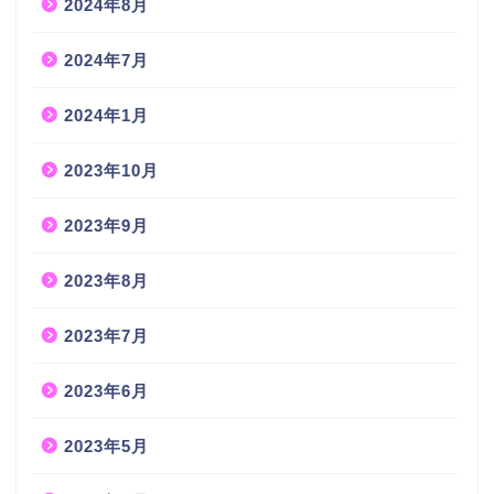
2024年8月
2024年7月
2024年1月
2023年10月
2023年9月
2023年8月
2023年7月
2023年6月
2023年5月