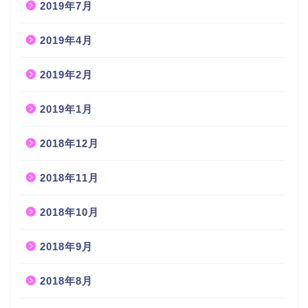
2019年7月
2019年4月
2019年2月
2019年1月
2018年12月
2018年11月
2018年10月
2018年9月
2018年8月