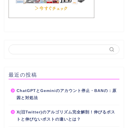
最近の投稿
ChatGPTとGeminiのアカウント停止・BANの：原
因と対処法
X(旧Twitter)のアルゴリズム完全解剖！伸びるポス
トと伸びないポストの違いとは？