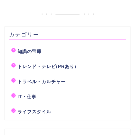
カテゴリー
知識の宝庫
トレンド・テレビ(PRあり)
トラベル・カルチャー
IT・仕事
ライフスタイル