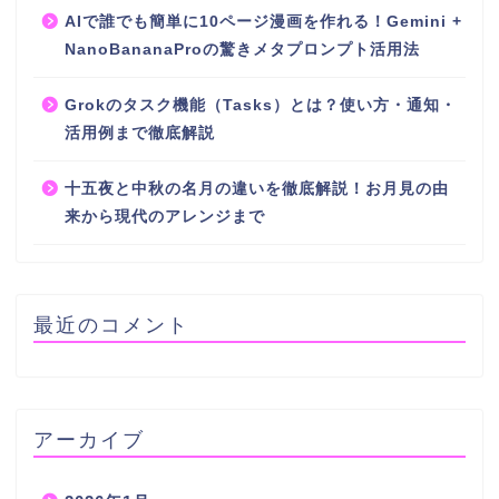
AIで誰でも簡単に10ページ漫画を作れる！Gemini +
NanoBananaProの驚きメタプロンプト活用法
Grokのタスク機能（Tasks）とは？使い方・通知・
活用例まで徹底解説
十五夜と中秋の名月の違いを徹底解説！お月見の由
来から現代のアレンジまで
最近のコメント
アーカイブ