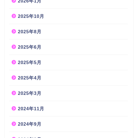
2026年1月
2025年10月
2025年8月
2025年6月
2025年5月
2025年4月
2025年3月
2024年11月
2024年9月