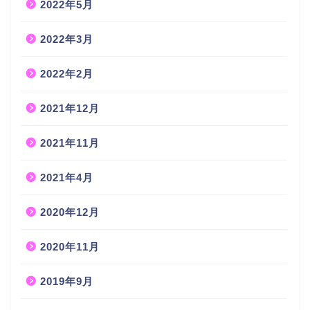
2022年5月
2022年3月
2022年2月
2021年12月
2021年11月
2021年4月
2020年12月
2020年11月
2019年9月