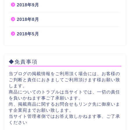
2018年9月
2018年8月
2018年5月
◆免責事項
当ブログの掲載情報をご利用頂く場合には、お客様の
ご判断と責任におきましてご利用頂けます様お願い致
します。
商品についてのトラブルは当サイトでは、一切の責任
を負いかねます事ご了承願います。
尚、掲載商品に関するお問合せもリンク先に御座いま
す企業宛までお願い致します。
当サイト管理者側ではお答え致しかねます事、ご了承
ください