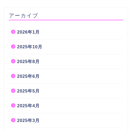
アーカイブ
2026年1月
2025年10月
2025年8月
2025年6月
2025年5月
2025年4月
2025年3月