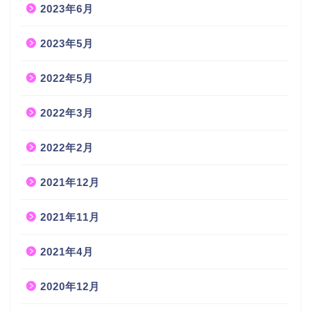
2023年6月
2023年5月
2022年5月
2022年3月
2022年2月
2021年12月
2021年11月
2021年4月
2020年12月