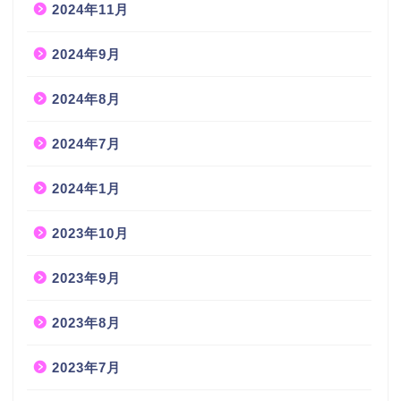
2024年11月
2024年9月
2024年8月
2024年7月
2024年1月
2023年10月
2023年9月
2023年8月
2023年7月