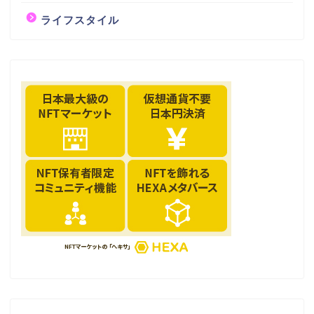
ライフスタイル