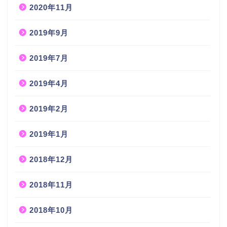
2020年11月
2019年9月
2019年7月
2019年4月
2019年2月
2019年1月
2018年12月
2018年11月
2018年10月