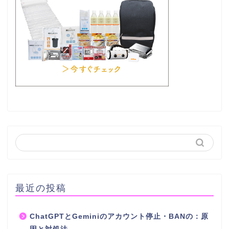
最近の投稿
ChatGPTとGeminiのアカウント停止・BANの：原