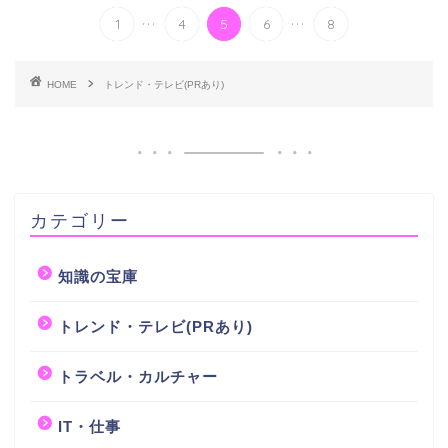
...
...
1
4
5
6
8
HOME
トレンド・テレビ(PRあり)
カテゴリー
知識の宝庫
トレンド・テレビ(PRあり)
トラベル・カルチャー
IT・仕事