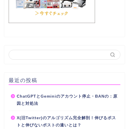
最近の投稿
ChatGPTとGeminiのアカウント停止・BANの：原
因と対処法
X(旧Twitter)のアルゴリズム完全解剖！伸びるポス
トと伸びないポストの違いとは？