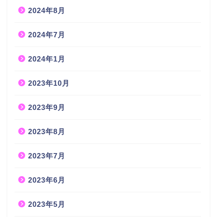
2024年8月
2024年7月
2024年1月
2023年10月
2023年9月
2023年8月
2023年7月
2023年6月
2023年5月