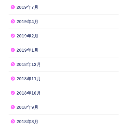
2019年7月
2019年4月
2019年2月
2019年1月
2018年12月
2018年11月
2018年10月
2018年9月
2018年8月