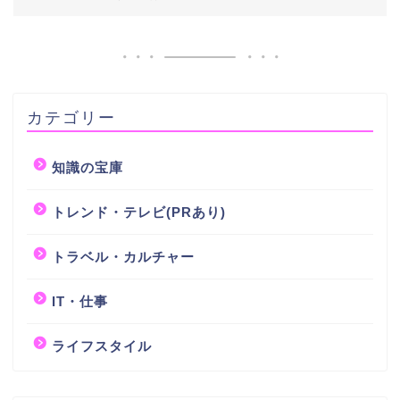
カテゴリー
知識の宝庫
トレンド・テレビ(PRあり)
トラベル・カルチャー
IT・仕事
ライフスタイル