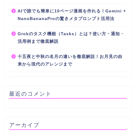
AIで誰でも簡単に10ページ漫画を作れる！Gemini +
NanoBananaProの驚きメタプロンプト活用法
Grokのタスク機能（Tasks）とは？使い方・通知・
活用例まで徹底解説
十五夜と中秋の名月の違いを徹底解説！お月見の由
来から現代のアレンジまで
最近のコメント
アーカイブ