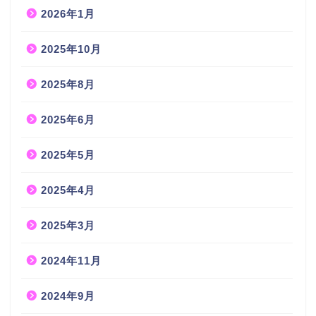
2026年1月
2025年10月
2025年8月
2025年6月
2025年5月
2025年4月
2025年3月
2024年11月
2024年9月