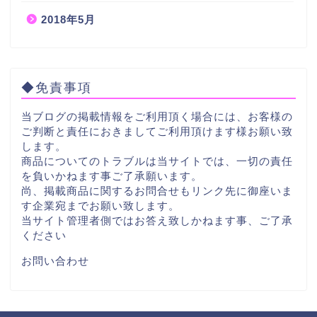
2018年5月
◆免責事項
当ブログの掲載情報をご利用頂く場合には、お客様の
ご判断と責任におきましてご利用頂けます様お願い致
します。
商品についてのトラブルは当サイトでは、一切の責任
を負いかねます事ご了承願います。
尚、掲載商品に関するお問合せもリンク先に御座いま
す企業宛までお願い致します。
当サイト管理者側ではお答え致しかねます事、ご了承
ください
お問い合わせ