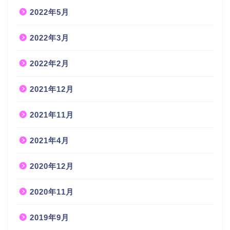
2022年5月
2022年3月
2022年2月
2021年12月
2021年11月
2021年4月
2020年12月
2020年11月
2019年9月