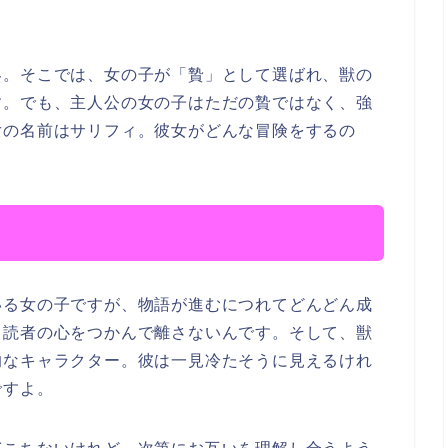
界。そこでは、女の子が「贄」として選ばれ、獣の
す。でも、主人公の女の子はただの贄ではなく、強
女の名前はサリフィ。彼女がどんな冒険をするの
いる女の子ですが、物語が進むにつれてどんどん成
、読者の心をつかんで離さないんです。そして、獣
的なキャラクター。彼は一見冷たそうに見えるけれ
ですよ。