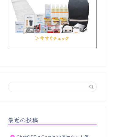
最近の投稿