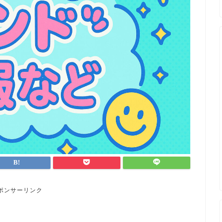
ポンサーリンク