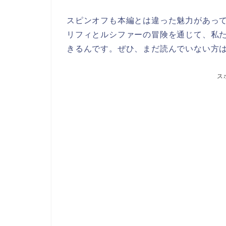
スピンオフも本編とは違った魅力があっ
リフィとルシファーの冒険を通じて、私
きるんです。ぜひ、まだ読んでいない方
ス