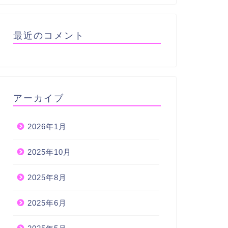
最近のコメント
アーカイブ
2026年1月
2025年10月
2025年8月
2025年6月