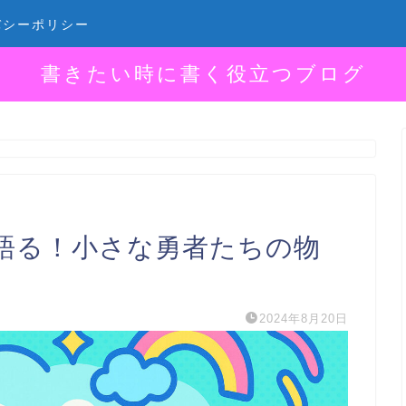
バシーポリシー
書きたい時に書く役立つブログ
語る！小さな勇者たちの物
2024年8月20日