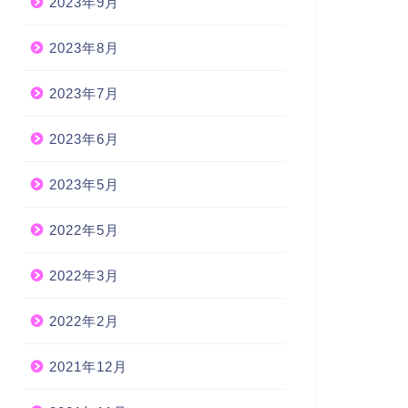
2023年9月
2023年8月
2023年7月
2023年6月
2023年5月
2022年5月
2022年3月
2022年2月
2021年12月