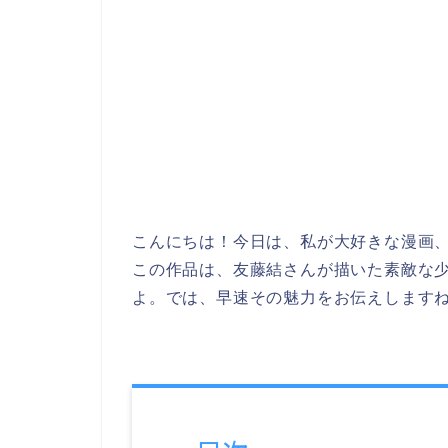
こんにちは！今日は、私が大好きな漫画
この作品は、友藤結さんが描いた素敵な
よ。では、早速その魅力をお伝えします