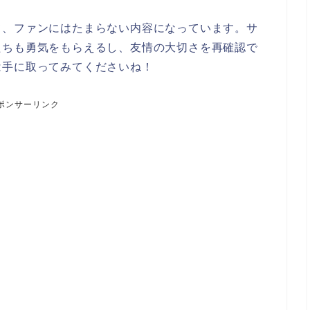
て、ファンにはたまらない内容になっています。サ
たちも勇気をもらえるし、友情の大切さを再確認で
は手に取ってみてくださいね！
ポンサーリンク