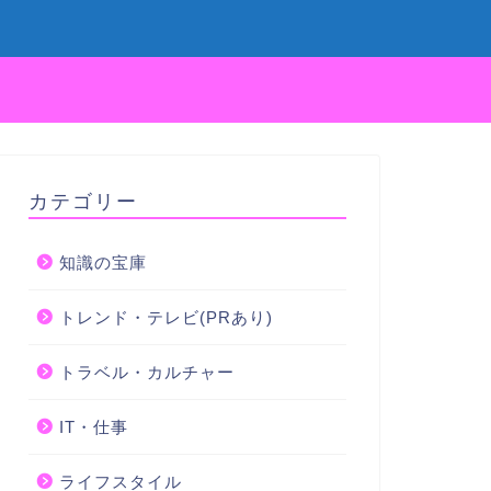
カテゴリー
知識の宝庫
トレンド・テレビ(PRあり)
トラベル・カルチャー
IT・仕事
ライフスタイル