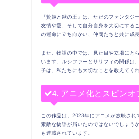
『贄姫と獣の王』は、ただのファンタジ
友情や愛、そして自分自身を大切にする
の運命に立ち向かい、仲間たちと共に成
また、物語の中では、見た目や立場にと
います。ルシファーとサリフィの関係は
子は、私たちにも大切なことを教えてく
4. アニメ化とスピン
この作品は、2023年にアニメが放映さ
素敵な物語が届いたのではないでしょう
も連載されています。