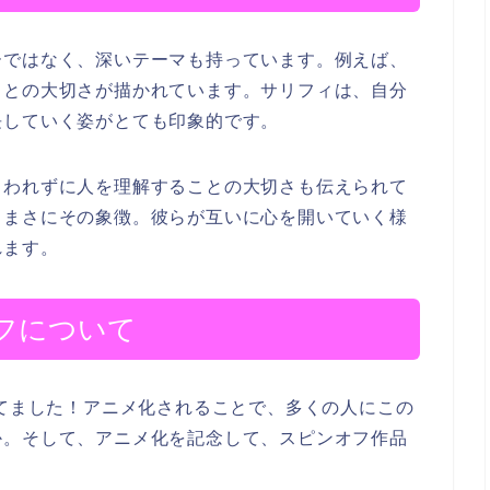
ーではなく、深いテーマも持っています。例えば、
ことの大切さが描かれています。サリフィは、自分
長していく姿がとても印象的です。
らわれずに人を理解することの大切さも伝えられて
、まさにその象徴。彼らが互いに心を開いていく様
れます。
オフについて
れてました！アニメ化されることで、多くの人にこの
か。そして、アニメ化を記念して、スピンオフ作品