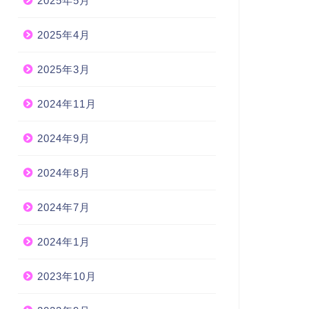
2025年5月
2025年4月
2025年3月
2024年11月
2024年9月
2024年8月
2024年7月
2024年1月
2023年10月