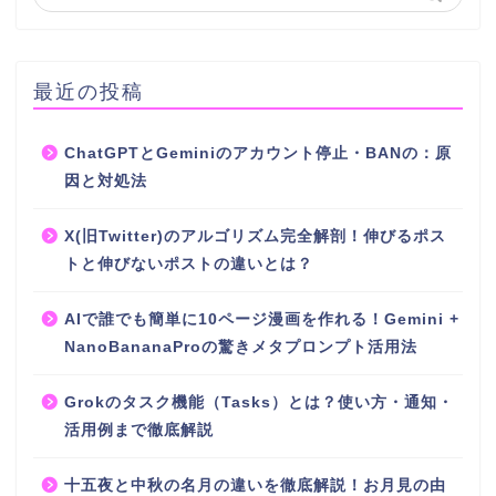
最近の投稿
ChatGPTとGeminiのアカウント停止・BANの：原
因と対処法
X(旧Twitter)のアルゴリズム完全解剖！伸びるポス
トと伸びないポストの違いとは？
AIで誰でも簡単に10ページ漫画を作れる！Gemini +
NanoBananaProの驚きメタプロンプト活用法
Grokのタスク機能（Tasks）とは？使い方・通知・
活用例まで徹底解説
十五夜と中秋の名月の違いを徹底解説！お月見の由