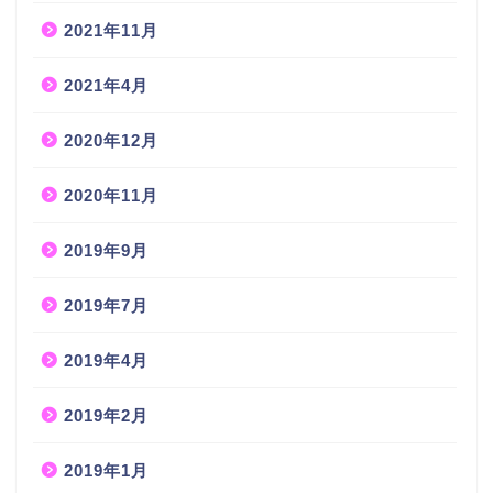
2021年11月
2021年4月
2020年12月
2020年11月
2019年9月
2019年7月
2019年4月
2019年2月
2019年1月