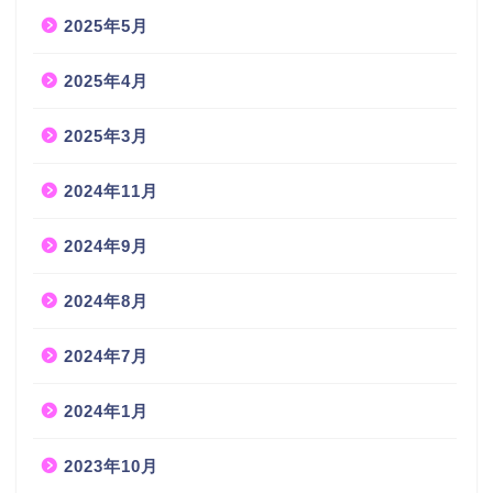
2025年5月
2025年4月
2025年3月
2024年11月
2024年9月
2024年8月
2024年7月
2024年1月
2023年10月