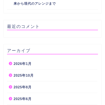
来から現代のアレンジまで
最近のコメント
アーカイブ
2026年1月
2025年10月
2025年8月
2025年6月