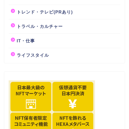
トレンド・テレビ(PRあり)
トラベル・カルチャー
IT・仕事
ライフスタイル