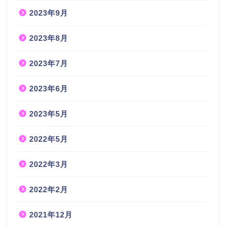
2023年9月
2023年8月
2023年7月
2023年6月
2023年5月
2022年5月
2022年3月
2022年2月
2021年12月