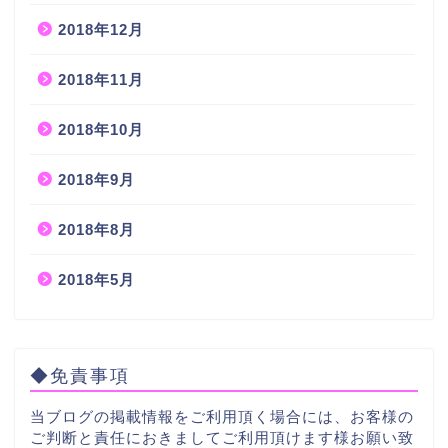
2018年12月
2018年11月
2018年10月
2018年9月
2018年8月
2018年5月
◆免責事項
当ブログの掲載情報をご利用頂く場合には、お客様の
ご判断と責任におきましてご利用頂けます様お願い致