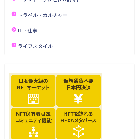
トラベル・カルチャー
IT・仕事
ライフスタイル