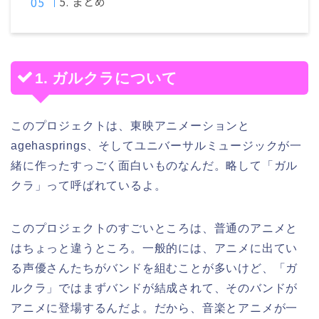
5. まとめ
1. ガルクラについて
このプロジェクトは、東映アニメーションと
agehasprings、そしてユニバーサルミュージックが一
緒に作ったすっごく面白いものなんだ。略して「ガル
クラ」って呼ばれているよ。
このプロジェクトのすごいところは、普通のアニメと
はちょっと違うところ。一般的には、アニメに出てい
る声優さんたちがバンドを組むことが多いけど、「ガ
ルクラ」ではまずバンドが結成されて、そのバンドが
アニメに登場するんだよ。だから、音楽とアニメが一