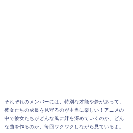
それぞれのメンバーには、特別な才能や夢があって、
彼女たちの成長を見守るのが本当に楽しい！アニメの
中で彼女たちがどんな風に絆を深めていくのか、どん
な曲を作るのか、毎回ワクワクしながら見ているよ。