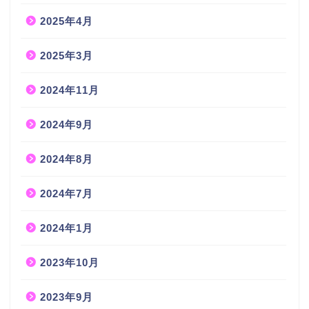
2025年4月
2025年3月
2024年11月
2024年9月
2024年8月
2024年7月
2024年1月
2023年10月
2023年9月