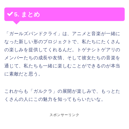
5. まとめ
「ガールズバンドクライ」は、アニメと音楽が一緒に
なった新しい形のプロジェクトで、私たちにたくさん
の楽しみを提供してくれるんだ。トゲナシトゲアリの
メンバーたちの成長や友情、そして彼女たちの音楽を
通じて、私たちも一緒に楽しむことができるのが本当
に素敵だと思う。
これからも「ガルクラ」の展開が楽しみで、もっとた
くさんの人にこの魅力を知ってもらいたいな。
スポンサーリンク