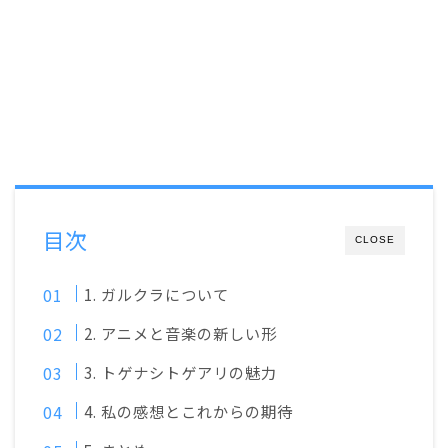
目次
CLOSE
1. ガルクラについて
2. アニメと音楽の新しい形
3. トゲナシトゲアリの魅力
4. 私の感想とこれからの期待