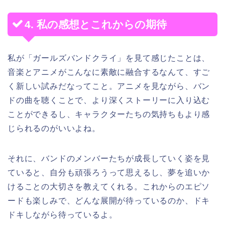
4. 私の感想とこれからの期待
私が「ガールズバンドクライ」を見て感じたことは、
音楽とアニメがこんなに素敵に融合するなんて、すご
く新しい試みだなってこと。アニメを見ながら、バン
ドの曲を聴くことで、より深くストーリーに入り込む
ことができるし、キャラクターたちの気持ちもより感
じられるのがいいよね。
それに、バンドのメンバーたちが成長していく姿を見
ていると、自分も頑張ろうって思えるし、夢を追いか
けることの大切さを教えてくれる。これからのエピソ
ードも楽しみで、どんな展開が待っているのか、ドキ
ドキしながら待っているよ。