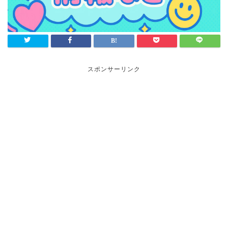
スポンサーリンク