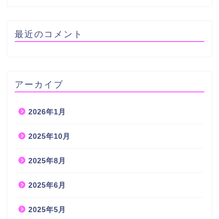
最近のコメント
アーカイブ
2026年1月
2025年10月
2025年8月
2025年6月
2025年5月