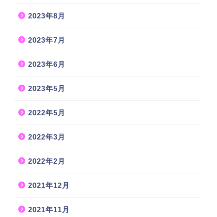
2023年8月
2023年7月
2023年6月
2023年5月
2022年5月
2022年3月
2022年2月
2021年12月
2021年11月