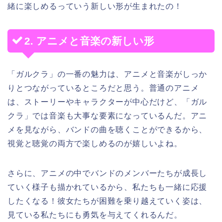
緒に楽しめるっていう新しい形が生まれたの！
2. アニメと音楽の新しい形
「ガルクラ」の一番の魅力は、アニメと音楽がしっか
りとつながっているところだと思う。普通のアニメ
は、ストーリーやキャラクターが中心だけど、「ガル
クラ」では音楽も大事な要素になっているんだ。アニ
メを見ながら、バンドの曲を聴くことができるから、
視覚と聴覚の両方で楽しめるのが嬉しいよね。
さらに、アニメの中でバンドのメンバーたちが成長し
ていく様子も描かれているから、私たちも一緒に応援
したくなる！彼女たちが困難を乗り越えていく姿は、
見ている私たちにも勇気を与えてくれるんだ。