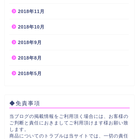
2018年11月
2018年10月
2018年9月
2018年8月
2018年5月
◆免責事項
当ブログの掲載情報をご利用頂く場合には、お客様の
ご判断と責任におきましてご利用頂けます様お願い致
します。
商品についてのトラブルは当サイトでは、一切の責任