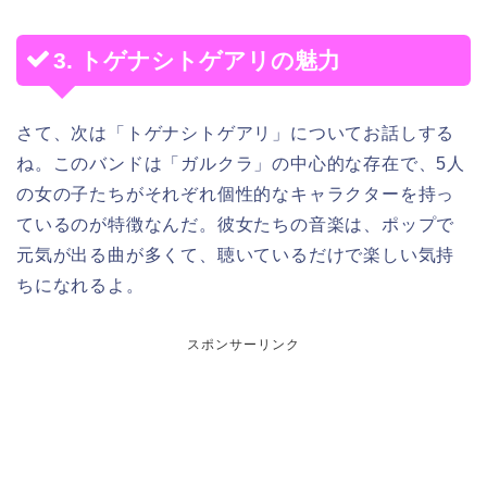
3. トゲナシトゲアリの魅力
さて、次は「トゲナシトゲアリ」についてお話しする
ね。このバンドは「ガルクラ」の中心的な存在で、5人
の女の子たちがそれぞれ個性的なキャラクターを持っ
ているのが特徴なんだ。彼女たちの音楽は、ポップで
元気が出る曲が多くて、聴いているだけで楽しい気持
ちになれるよ。
スポンサーリンク