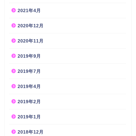
2021年4月
2020年12月
2020年11月
2019年9月
2019年7月
2019年4月
2019年2月
2019年1月
2018年12月