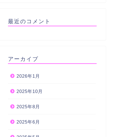
最近のコメント
アーカイブ
2026年1月
2025年10月
2025年8月
2025年6月