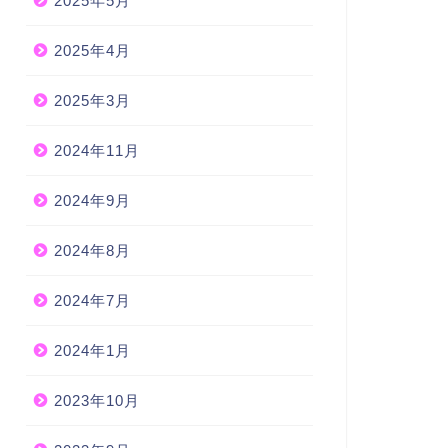
2025年5月
2025年4月
2025年3月
2024年11月
2024年9月
2024年8月
2024年7月
2024年1月
2023年10月