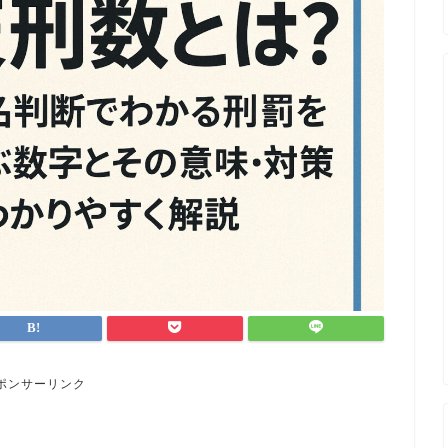
ポンサーリンク