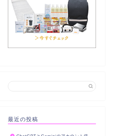
最近の投稿