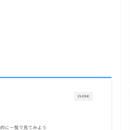
CLOSE
体的に一覧で見てみよう