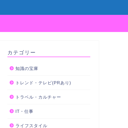
カテゴリー
知識の宝庫
トレンド・テレビ(PRあり)
トラベル・カルチャー
IT・仕事
ライフスタイル