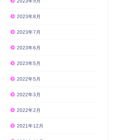
2023年9月
2023年8月
2023年7月
2023年6月
2023年5月
2022年5月
2022年3月
2022年2月
2021年12月