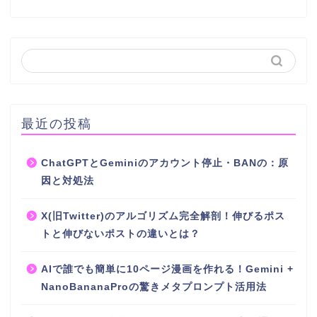
最近の投稿
ChatGPTとGeminiのアカウント停止・BANの：原
因と対処法
X(旧Twitter)のアルゴリズム完全解剖！伸びるポス
トと伸びないポストの違いとは？
AIで誰でも簡単に10ページ漫画を作れる！Gemini +
NanoBananaProの驚きメタプロンプト活用法