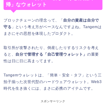
帰」なウォレット
ブロックチェーンの理念って、「
自分の資産は自分で
守る
」という考え方がベースなんですよね。Tangemは
まさにその思想を体現したプロダクト。
取引所が攻撃されたり、倒産したりするリスクを考え
ると、
自分で管理する「自己管理ウォレット」
の重要
性は日に日に高まってます。
Tangemウォレットは、「簡単・安全・タフ」という三
拍子揃った次世代型のハードウェアウォレット。Web3
時代を生き抜くには、まさに必携のアイテムです。
スポンサーリンク