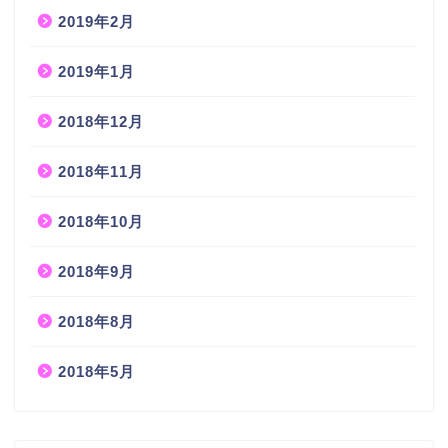
2019年2月
2019年1月
2018年12月
2018年11月
2018年10月
2018年9月
2018年8月
2018年5月