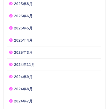
2025年8月
2025年6月
2025年5月
2025年4月
2025年3月
2024年11月
2024年9月
2024年8月
2024年7月