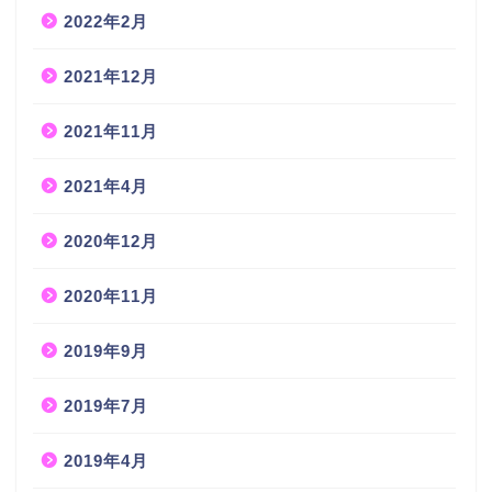
2022年2月
2021年12月
2021年11月
2021年4月
2020年12月
2020年11月
2019年9月
2019年7月
2019年4月