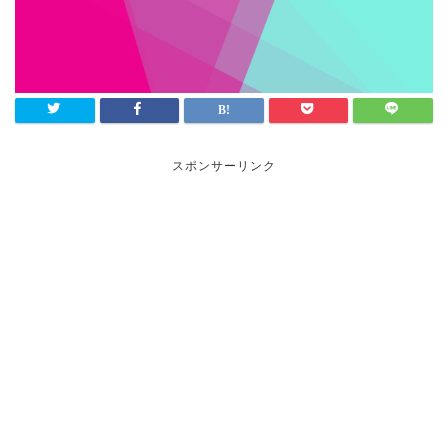
スポンサーリンク