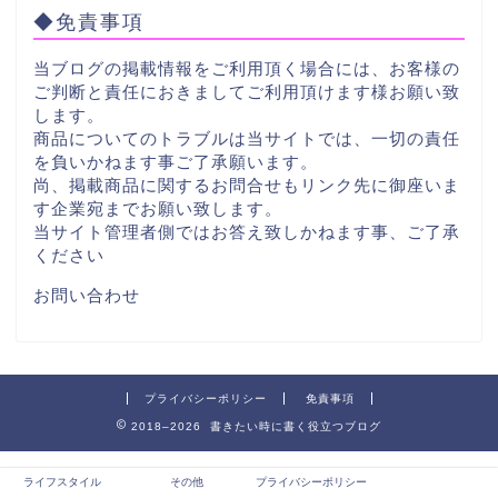
◆免責事項
当ブログの掲載情報をご利用頂く場合には、お客様の
ご判断と責任におきましてご利用頂けます様お願い致
します。
商品についてのトラブルは当サイトでは、一切の責任
を負いかねます事ご了承願います。
尚、掲載商品に関するお問合せもリンク先に御座いま
す企業宛までお願い致します。
当サイト管理者側ではお答え致しかねます事、ご了承
ください
お問い合わせ
プライバシーポリシー
免責事項
2018–2026 書きたい時に書く役立つブログ
ライフスタイル
その他
プライバシーポリシー