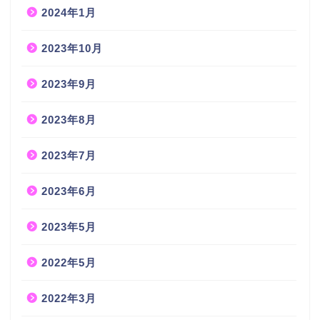
2024年1月
2023年10月
2023年9月
2023年8月
2023年7月
2023年6月
2023年5月
2022年5月
2022年3月