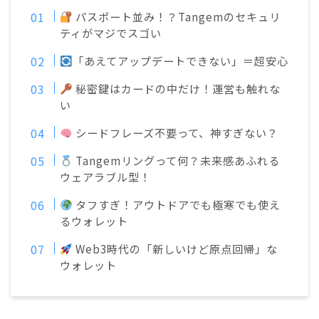
パスポート並み！？Tangemのセキュリ
ティがマジでスゴい
「あえてアップデートできない」＝超安心
秘密鍵はカードの中だけ！運営も触れな
い
シードフレーズ不要って、神すぎない？
Tangemリングって何？未来感あふれる
ウェアラブル型！
タフすぎ！アウトドアでも極寒でも使え
るウォレット
Web3時代の「新しいけど原点回帰」な
ウォレット