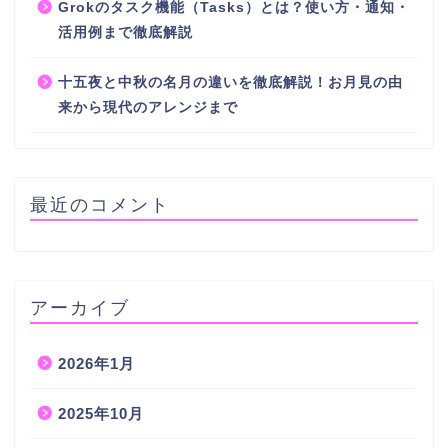
Grokのタスク機能（Tasks）とは？使い方・通知・
活用例まで徹底解説
十五夜と中秋の名月の違いを徹底解説！お月見の由
来から現代のアレンジまで
最近のコメント
アーカイブ
2026年1月
2025年10月