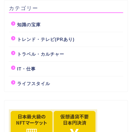
カテゴリー
知識の宝庫
トレンド・テレビ(PRあり)
トラベル・カルチャー
IT・仕事
ライフスタイル