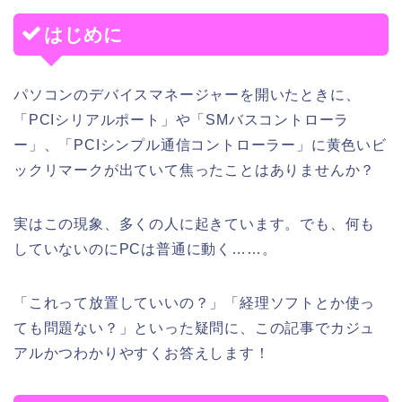
はじめに
パソコンのデバイスマネージャーを開いたときに、
「PCIシリアルポート」や「SMバスコントローラ
ー」、「PCIシンプル通信コントローラー」に黄色いビ
ックリマークが出ていて焦ったことはありませんか？
実はこの現象、多くの人に起きています。でも、何も
していないのにPCは普通に動く……。
「これって放置していいの？」「経理ソフトとか使っ
ても問題ない？」といった疑問に、この記事でカジュ
アルかつわかりやすくお答えします！