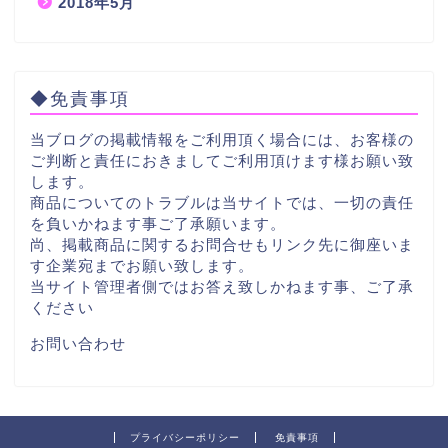
2018年5月
◆免責事項
当ブログの掲載情報をご利用頂く場合には、お客様の
ご判断と責任におきましてご利用頂けます様お願い致
します。
商品についてのトラブルは当サイトでは、一切の責任
を負いかねます事ご了承願います。
尚、掲載商品に関するお問合せもリンク先に御座いま
す企業宛までお願い致します。
当サイト管理者側ではお答え致しかねます事、ご了承
ください
お問い合わせ
プライバシーポリシー
免責事項