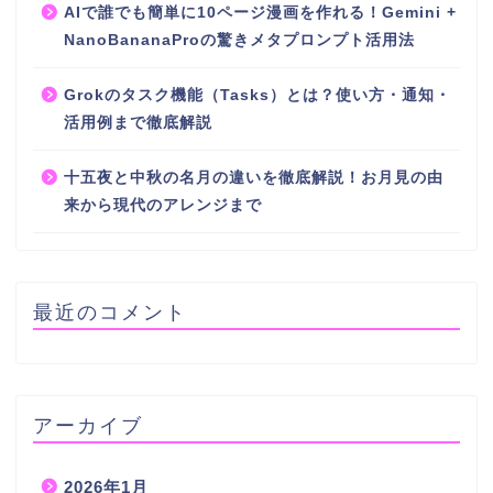
AIで誰でも簡単に10ページ漫画を作れる！Gemini +
NanoBananaProの驚きメタプロンプト活用法
Grokのタスク機能（Tasks）とは？使い方・通知・
活用例まで徹底解説
十五夜と中秋の名月の違いを徹底解説！お月見の由
来から現代のアレンジまで
最近のコメント
アーカイブ
2026年1月