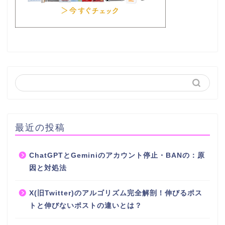
最近の投稿
ChatGPTとGeminiのアカウント停止・BANの：原
因と対処法
X(旧Twitter)のアルゴリズム完全解剖！伸びるポス
トと伸びないポストの違いとは？