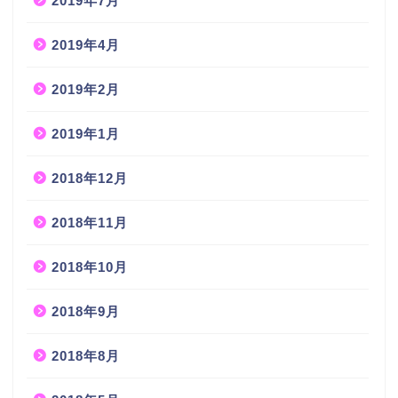
2019年7月
2019年4月
2019年2月
2019年1月
2018年12月
2018年11月
2018年10月
2018年9月
2018年8月