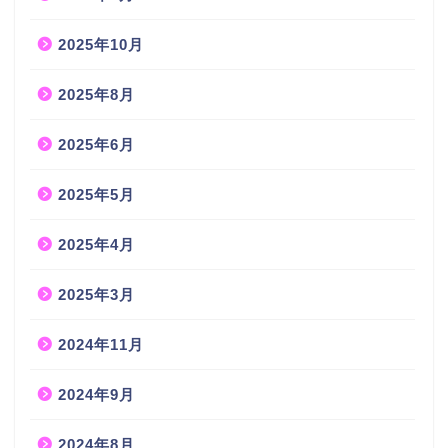
2025年10月
2025年8月
2025年6月
2025年5月
2025年4月
2025年3月
2024年11月
2024年9月
2024年8月