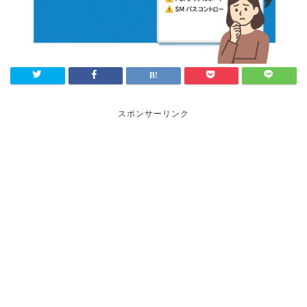
スポンサーリンク