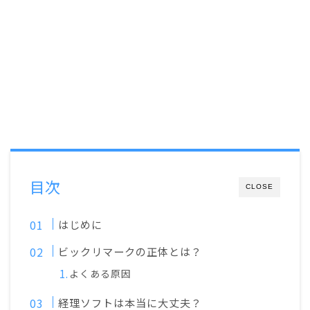
目次
CLOSE
はじめに
ビックリマークの正体とは？
よくある原因
経理ソフトは本当に大丈夫？