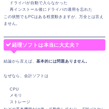
ドライバが自動で入らなかった
再インストール後にドライバの適用を忘れた
この状態でもPCはある程度動きますが、万全とは言え
ません。
経理ソフトは本当に大丈夫？
結論から言えば、
基本的には問題ありません。
なぜなら、会計ソフトは
CPU
メモリ
ストレージ