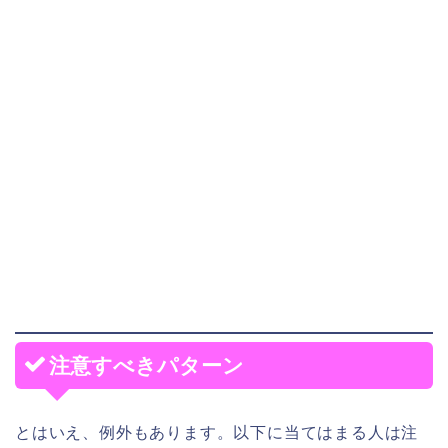
注意すべきパターン
とはいえ、例外もあります。以下に当てはまる人は注