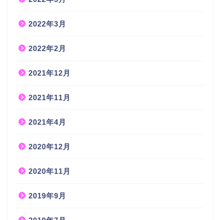
2022年3月
2022年2月
2021年12月
2021年11月
2021年4月
2020年12月
2020年11月
2019年9月