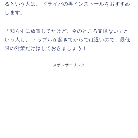
るという人は、 ドライバの再インストールをおすすめ
します。
「知らずに放置してたけど、今のところ支障ない」と
いう人も、 トラブルが起きてからでは遅いので、最低
限の対策だけはしておきましょう！
スポンサーリンク