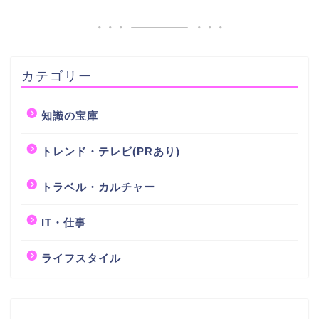
カテゴリー
知識の宝庫
トレンド・テレビ(PRあり)
トラベル・カルチャー
IT・仕事
ライフスタイル