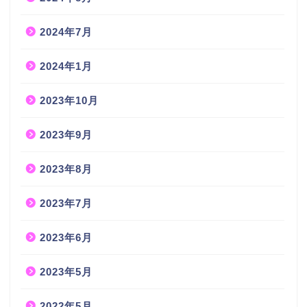
2024年7月
2024年1月
2023年10月
2023年9月
2023年8月
2023年7月
2023年6月
2023年5月
2022年5月