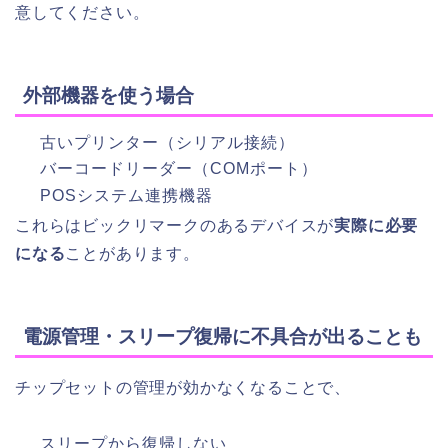
意してください。
外部機器を使う場合
古いプリンター（シリアル接続）
バーコードリーダー（COMポート）
POSシステム連携機器
これらはビックリマークのあるデバイスが
実際に必要
になる
ことがあります。
電源管理・スリープ復帰に不具合が出ることも
チップセットの管理が効かなくなることで、
スリープから復帰しない