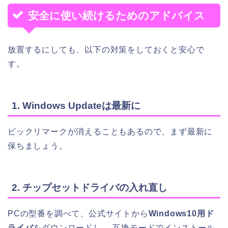
安全に使い続けるためのアドバイス
放置するにしても、以下の対策をしておくと安心で
す。
1. Windows Updateは最新に
ビックリマークが消えることもあるので、まず最新に
保ちましょう。
2. チップセットドライバの入れ直し
PCの型番を調べて、公式サイトから
Windows10用ド
ライバ
をダウンロードし、 互換モードでインストール