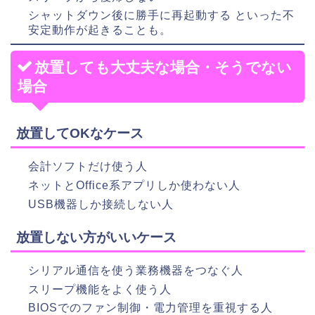
シャットダウン後に勝手に再起動する といった不
安定動作が起きることも。
放置しても大丈夫な場合・そうでない
場合
放置してOKなケース
会計ソフトだけ使う人
ネットとOffice系アプリしか使わない人
USB機器しか接続しない人
放置しない方がいいケース
シリアル通信を使う業務機器をつなぐ人
スリープ機能をよく使う人
BIOSでのファン制御・電力管理を重視する人