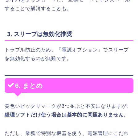
することで解消することも。
3. スリープは無効化推奨
トラブル防止のため、「電源オプション」でスリープ
を無効化するのが無難です。
6. まとめ
黄色いビックリマークが3つ並ぶと不安になりますが、
経理ソフトだけ使う場合は基本的に問題ありません。
ただし、業務で特別な機器を使う、電源管理にこだわ