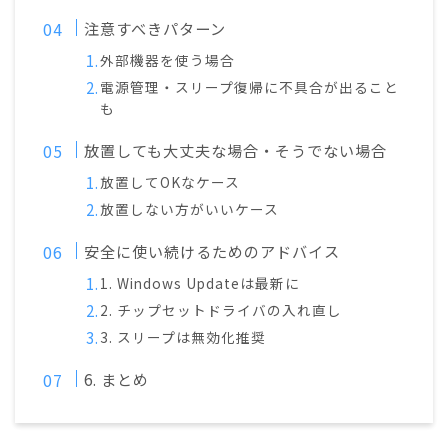
注意すべきパターン
外部機器を使う場合
電源管理・スリープ復帰に不具合が出ること
も
放置しても大丈夫な場合・そうでない場合
放置してOKなケース
放置しない方がいいケース
安全に使い続けるためのアドバイス
1. Windows Updateは最新に
2. チップセットドライバの入れ直し
3. スリープは無効化推奨
6. まとめ