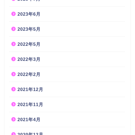
2023年6月
2023年5月
2022年5月
2022年3月
2022年2月
2021年12月
2021年11月
2021年4月
2020年12月