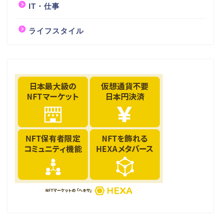
IT・仕事
ライフスタイル