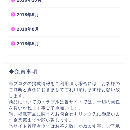
2018年10月
2018年9月
2018年8月
2018年5月
◆免責事項
当ブログの掲載情報をご利用頂く場合には、お客様の
ご判断と責任におきましてご利用頂けます様お願い致
します。
商品についてのトラブルは当サイトでは、一切の責任
を負いかねます事ご了承願います。
尚、掲載商品に関するお問合せもリンク先に御座いま
す企業宛までお願い致します。
当サイト管理者側ではお答え致しかねます事、ご了承