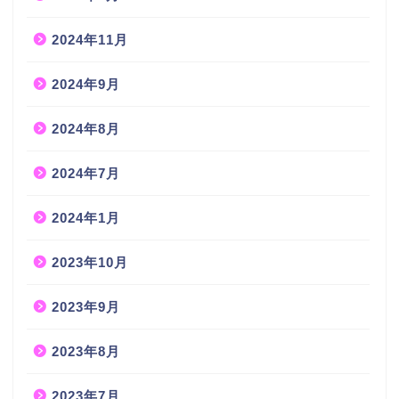
2024年11月
2024年9月
2024年8月
2024年7月
2024年1月
2023年10月
2023年9月
2023年8月
2023年7月