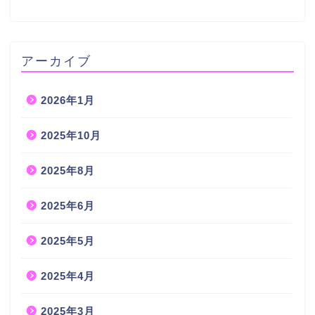
アーカイブ
2026年1月
2025年10月
2025年8月
2025年6月
2025年5月
2025年4月
2025年3月