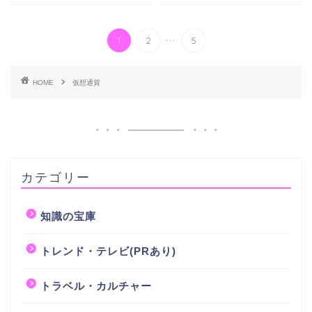
...
1
2
5
HOME
仮想通貨
カテゴリー
知識の宝庫
トレンド・テレビ(PRあり)
トラベル・カルチャー