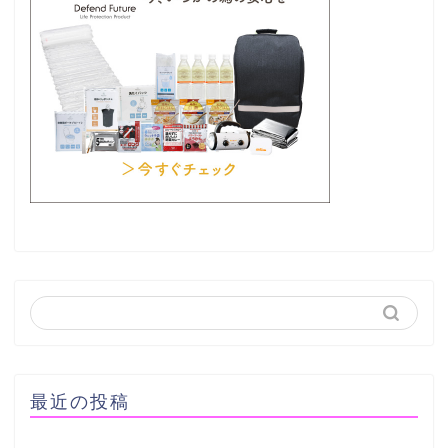
最近の投稿