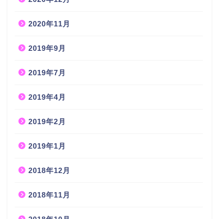
2020年11月
2019年9月
2019年7月
2019年4月
2019年2月
2019年1月
2018年12月
2018年11月