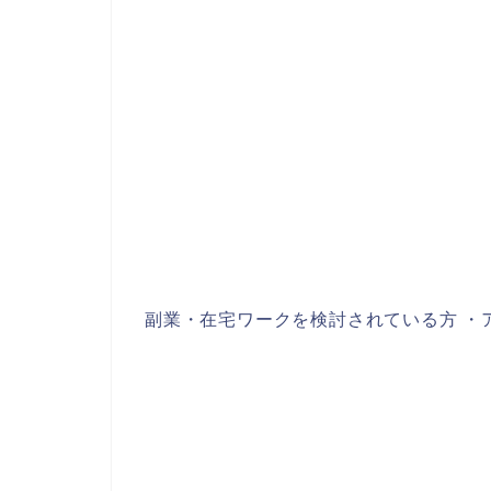
副業・在宅ワークを検討されている方 ・