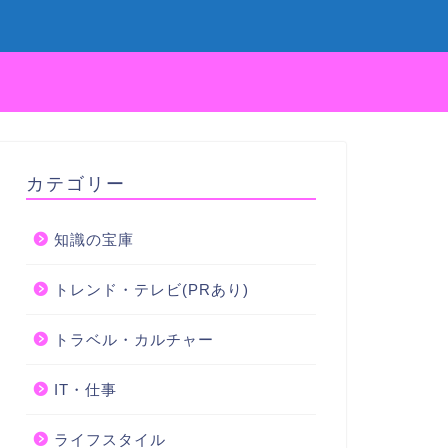
カテゴリー
知識の宝庫
トレンド・テレビ(PRあり)
トラベル・カルチャー
IT・仕事
ライフスタイル