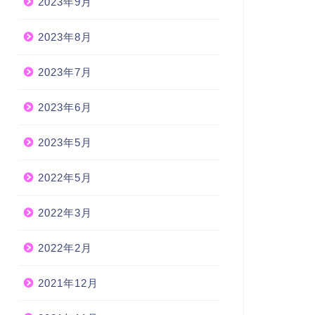
2023年9月
2023年8月
2023年7月
2023年6月
2023年5月
2022年5月
2022年3月
2022年2月
2021年12月