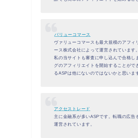
バリューコマース
ヴァリューコマースも最大規模のアフィ
ース株式会社によって運営されています
私の当サイトも審査に申し込んで合格し
グのアフィリエイトを開始することがで
るASPは他にないのではないかと思いま
アクセストレード
主に金融系が多いASPです。転職の広
運営されています。