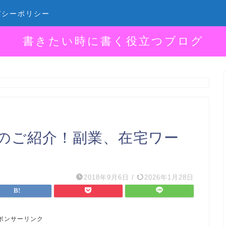
バシーポリシー
書きたい時に書く役立つブログ
Pのご紹介！副業、在宅ワー
2018年9月6日
/
2026年1月28日
ポンサーリンク