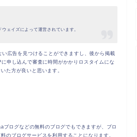
ドウェイズによって運営されています。
はない広告を見つけることができますし、後から掲載
Pに申し込んで審査に時間がかかりロスタイムにな
おいた方が良いと思います。
saaブログなどの無料のブログでもできますが、ブロ
有料のブログサービスを利用することになります。