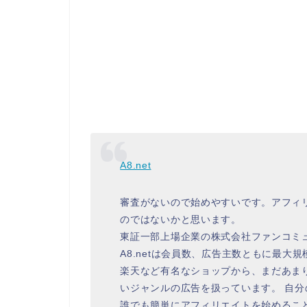
A8.net
審査がないので始めやすいです。アフィ
のではないかと思います。
東証一部上場企業の株式会社ファンコミ
A8.netは会員数、広告主数ともに最大規
楽天など有名なショップから、まだあま
いジャンルの広告を扱っています。 自分
誰でも簡単にアフィリエイトを始めるこ