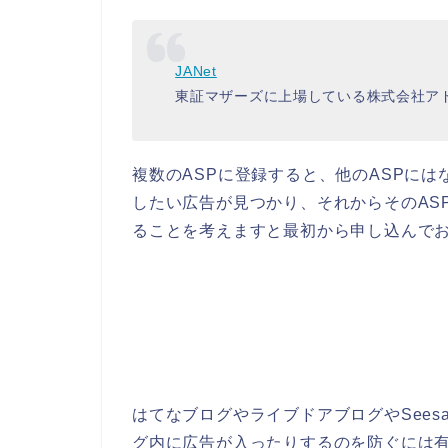
JANet
東証マザーズに上場している株式会社ア
複数のASPに登録すると、他のASPに
したい広告が見つかり、それからそのAS
ることを考えますと最初から申し込んで
はてなブログやライブドアブログやSee
グ内に広告が入ったりするのを防ぐには