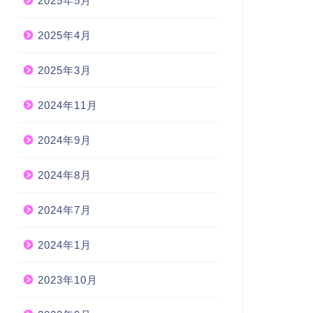
2025年5月
2025年4月
2025年3月
2024年11月
2024年9月
2024年8月
2024年7月
2024年1月
2023年10月