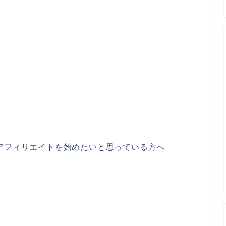
アフィリエイトを始めたいと思っている方へ