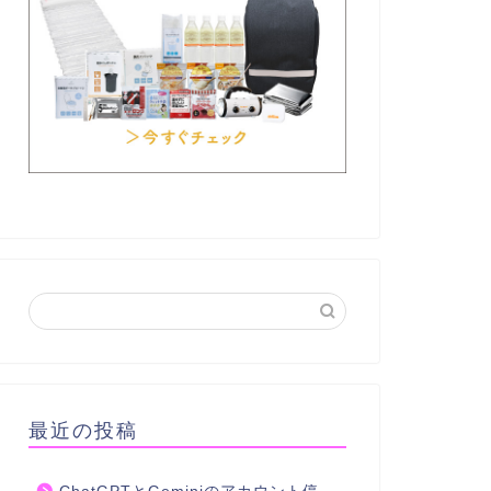
最近の投稿