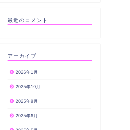
最近のコメント
アーカイブ
2026年1月
2025年10月
2025年8月
2025年6月