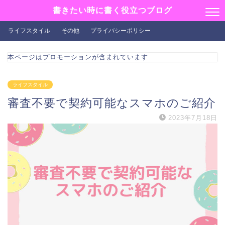
書きたい時に書く役立つブログ
ライフスタイル
その他
プライバシーポリシー
本ページはプロモーションが含まれています
ライフスタイル
審査不要で契約可能なスマホのご紹介
2023年7月18日