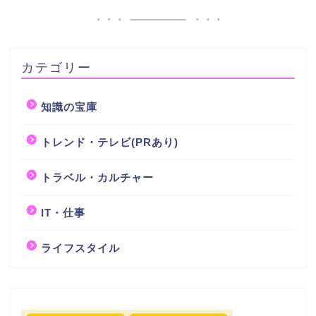
カテゴリー
知識の宝庫
トレンド・テレビ(PRあり)
トラベル・カルチャー
IT・仕事
ライフスタイル