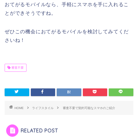
おてがるモバイルなら、手軽にスマホを手に入れるこ
とができそうですね。
ぜひこの機会におてがるモバイルを検討してみてくだ
さいね！
審査不要
HOME
ライフスタイル
審査不要で契約可能なスマホのご紹介
RELATED POST