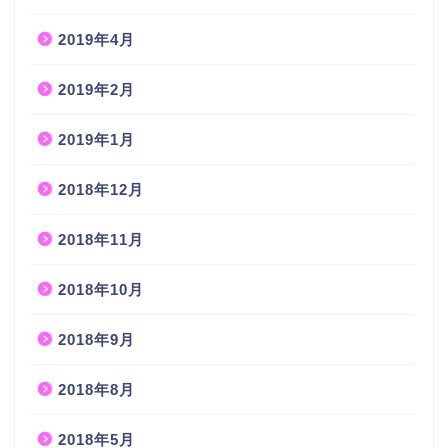
2019年4月
2019年2月
2019年1月
2018年12月
2018年11月
2018年10月
2018年9月
2018年8月
2018年5月