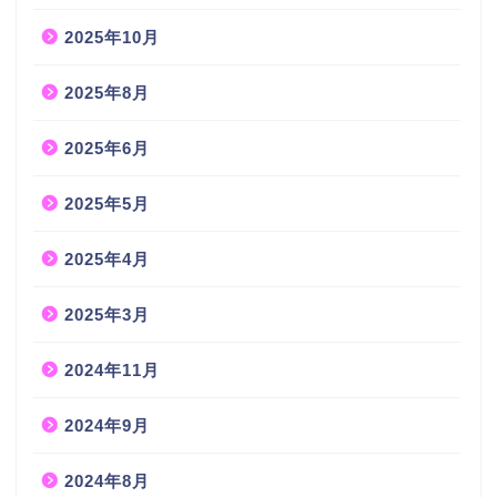
2025年10月
2025年8月
2025年6月
2025年5月
2025年4月
2025年3月
2024年11月
2024年9月
2024年8月