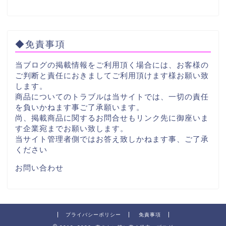
◆免責事項
当ブログの掲載情報をご利用頂く場合には、お客様の
ご判断と責任におきましてご利用頂けます様お願い致
します。
商品についてのトラブルは当サイトでは、一切の責任
を負いかねます事ご了承願います。
尚、掲載商品に関するお問合せもリンク先に御座いま
す企業宛までお願い致します。
当サイト管理者側ではお答え致しかねます事、ご了承
ください
お問い合わせ
プライバシーポリシー
免責事項