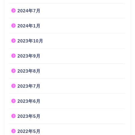
2024年7月
2024年1月
2023年10月
2023年9月
2023年8月
2023年7月
2023年6月
2023年5月
2022年5月