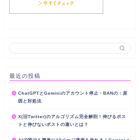
最近の投稿
ChatGPTとGeminiのアカウント停止・BANの：原
因と対処法
X(旧Twitter)のアルゴリズム完全解剖！伸びるポス
トと伸びないポストの違いとは？