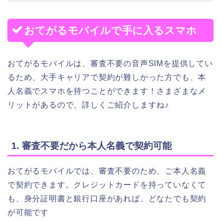
おてがるモバイルで手に入るスマホ
おてがるモバイルは、審査不要の音声SIMを提供してい
るため、大手キャリアで契約が難しかった方でも、本
人名義でスマホを持つことができます！さまざまなメ
リットがあるので、詳しくご紹介しますね♪
1. 審査不要だから本人名義で契約可能
おてがるモバイルでは、審査不要のため、ご本人名義
で契約できます。クレジットカードを持っていなくて
も、身分証明書と銀行口座があれば、どなたでも契約
が可能です