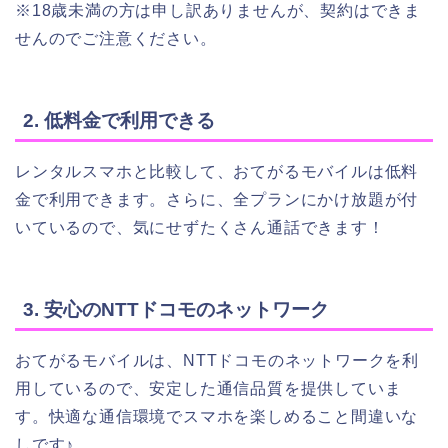
※18歳未満の方は申し訳ありませんが、契約はできま
せんのでご注意ください。
2. 低料金で利用できる
レンタルスマホと比較して、おてがるモバイルは低料
金で利用できます。さらに、全プランにかけ放題が付
いているので、気にせずたくさん通話できます！
3. 安心のNTTドコモのネットワーク
おてがるモバイルは、NTTドコモのネットワークを利
用しているので、安定した通信品質を提供していま
す。快適な通信環境でスマホを楽しめること間違いな
しです♪