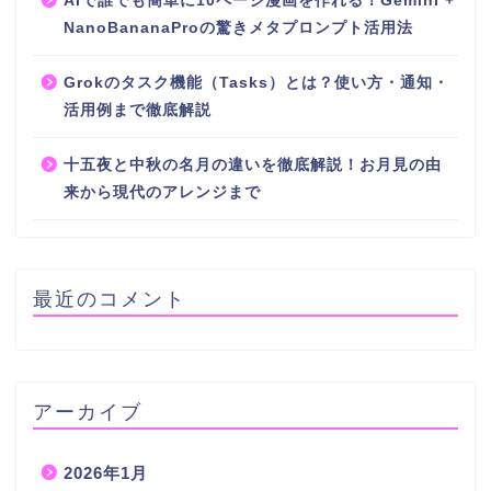
AIで誰でも簡単に10ページ漫画を作れる！Gemini +
NanoBananaProの驚きメタプロンプト活用法
Grokのタスク機能（Tasks）とは？使い方・通知・
活用例まで徹底解説
十五夜と中秋の名月の違いを徹底解説！お月見の由
来から現代のアレンジまで
最近のコメント
アーカイブ
2026年1月