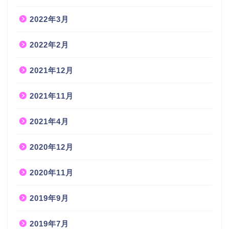
2022年3月
2022年2月
2021年12月
2021年11月
2021年4月
2020年12月
2020年11月
2019年9月
2019年7月