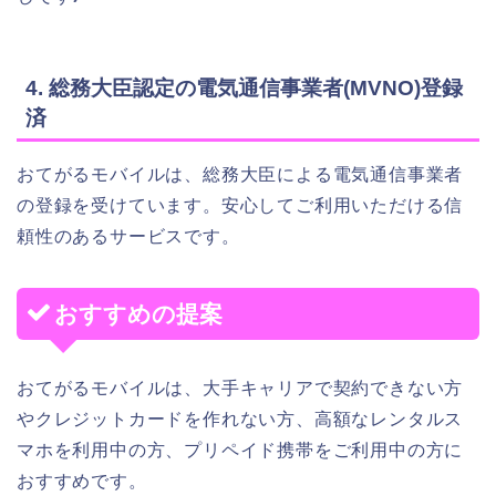
4. 総務大臣認定の電気通信事業者(MVNO)登録
済
おてがるモバイルは、総務大臣による電気通信事業者
の登録を受けています。安心してご利用いただける信
頼性のあるサービスです。
おすすめの提案
おてがるモバイルは、大手キャリアで契約できない方
やクレジットカードを作れない方、高額なレンタルス
マホを利用中の方、プリペイド携帯をご利用中の方に
おすすめです。