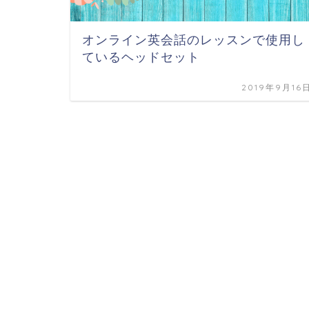
オンライン英会話のレッスンで使用し
ているヘッドセット
2019年9月16