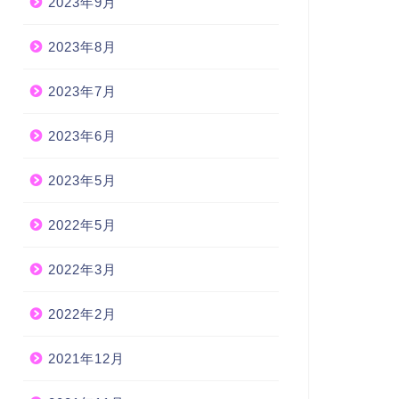
2023年9月
2023年8月
2023年7月
2023年6月
2023年5月
2022年5月
2022年3月
2022年2月
2021年12月