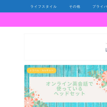
ライフスタイル
その他
プライ
トラベル・カルチャー