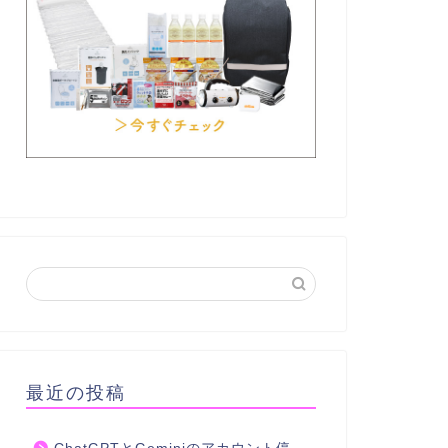
最近の投稿