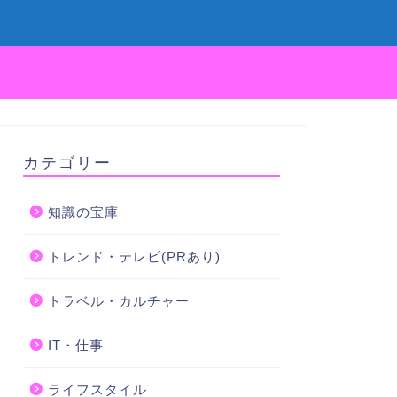
カテゴリー
知識の宝庫
トレンド・テレビ(PRあり)
トラベル・カルチャー
IT・仕事
ライフスタイル