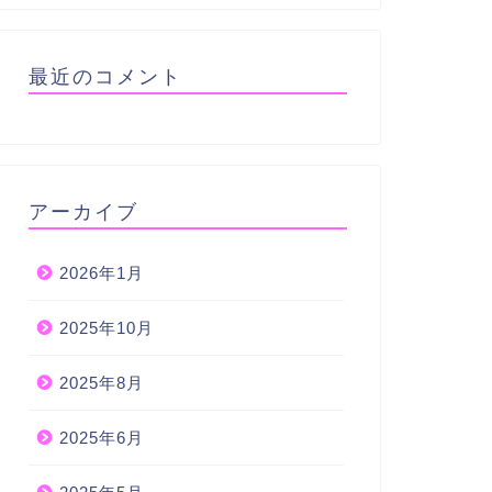
最近のコメント
アーカイブ
2026年1月
2025年10月
2025年8月
2025年6月