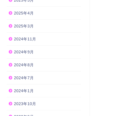
2025年5月
2025年4月
2025年3月
2024年11月
2024年9月
2024年8月
2024年7月
2024年1月
2023年10月