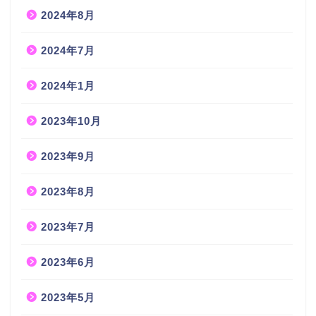
2024年8月
2024年7月
2024年1月
2023年10月
2023年9月
2023年8月
2023年7月
2023年6月
2023年5月