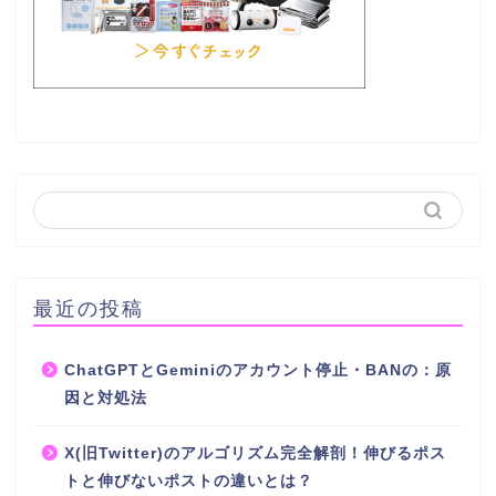
最近の投稿
ChatGPTとGeminiのアカウント停止・BANの：原
因と対処法
X(旧Twitter)のアルゴリズム完全解剖！伸びるポス
トと伸びないポストの違いとは？