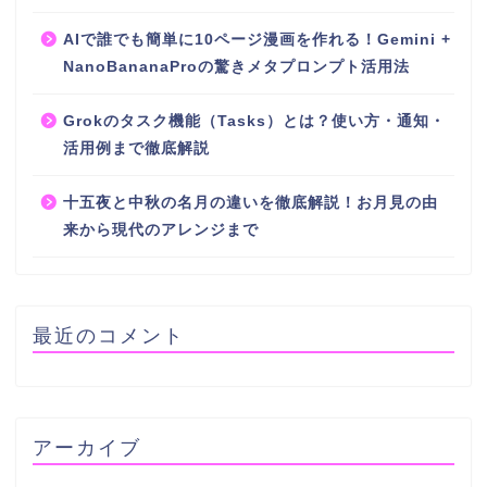
AIで誰でも簡単に10ページ漫画を作れる！Gemini +
NanoBananaProの驚きメタプロンプト活用法
Grokのタスク機能（Tasks）とは？使い方・通知・
活用例まで徹底解説
十五夜と中秋の名月の違いを徹底解説！お月見の由
来から現代のアレンジまで
最近のコメント
アーカイブ