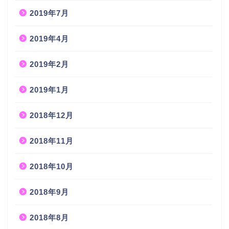
2019年7月
2019年4月
2019年2月
2019年1月
2018年12月
2018年11月
2018年10月
2018年9月
2018年8月