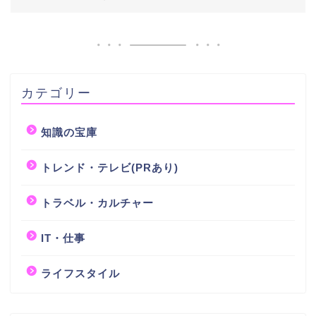
カテゴリー
知識の宝庫
トレンド・テレビ(PRあり)
トラベル・カルチャー
IT・仕事
ライフスタイル