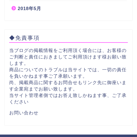
2018年5月
◆免責事項
当ブログの掲載情報をご利用頂く場合には、お客様の
ご判断と責任におきましてご利用頂けます様お願い致
します。
商品についてのトラブルは当サイトでは、一切の責任
を負いかねます事ご了承願います。
尚、掲載商品に関するお問合せもリンク先に御座いま
す企業宛までお願い致します。
当サイト管理者側ではお答え致しかねます事、ご了承
ください
お問い合わせ