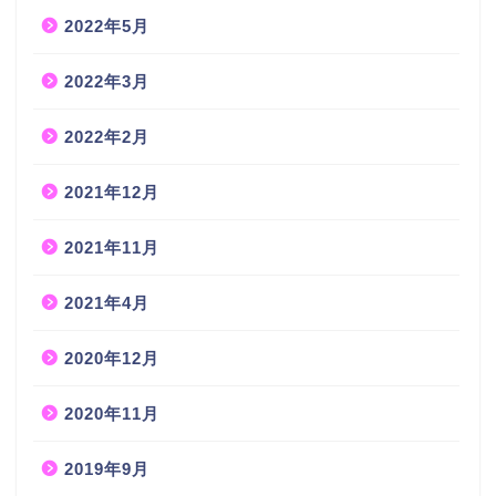
2022年5月
2022年3月
2022年2月
2021年12月
2021年11月
2021年4月
2020年12月
2020年11月
2019年9月