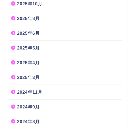
2025年10月
2025年8月
2025年6月
2025年5月
2025年4月
2025年3月
2024年11月
2024年9月
2024年8月