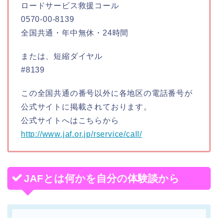
ロードサービス救援コール
0570-00-8139
全国共通・年中無休・24時間
または、短縮ダイヤル
#8139
この全国共通の番号以外に各地区の電話番号が
公式サイトに掲載されております。
公式サイトへはこちらから
http://www.jaf.or.jp/rservice/call/
JAFとは何かを自分の体験談から