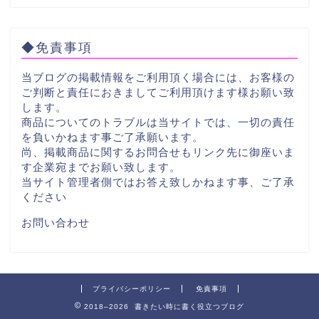
◆免責事項
当ブログの掲載情報をご利用頂く場合には、お客様の
ご判断と責任におきましてご利用頂けます様お願い致
します。
商品についてのトラブルは当サイトでは、一切の責任
を負いかねます事ご了承願います。
尚、掲載商品に関するお問合せもリンク先に御座いま
す企業宛までお願い致します。
当サイト管理者側ではお答え致しかねます事、ご了承
ください
お問い合わせ
プライバシーポリシー
免責事項
2018–2026 書きたい時に書く役立つブログ