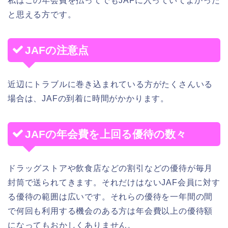
私はこの年会費を払ってでもJAFに入っていてよかった
と思える方です。
JAFの注意点
近辺にトラブルに巻き込まれている方がたくさんいる
場合は、JAFの到着に時間がかかります。
JAFの年会費を上回る優待の数々
ドラッグストアや飲食店などの割引などの優待が毎月
封筒で送られてきます。それだけはないJAF会員に対す
る優待の範囲は広いです。それらの優待を一年間の間
で何回も利用する機会のある方は年会費以上の優待額
になってもおかしくありません。