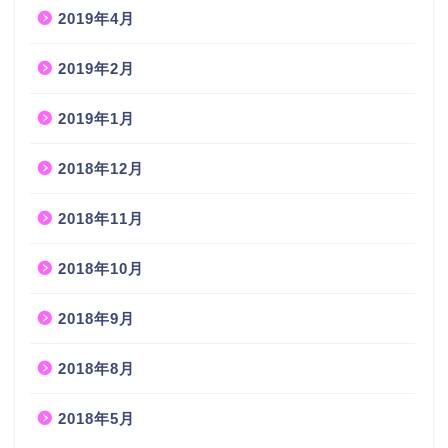
2019年4月
2019年2月
2019年1月
2018年12月
2018年11月
2018年10月
2018年9月
2018年8月
2018年5月