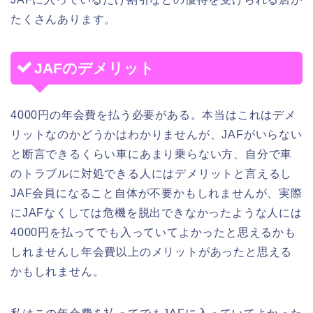
たくさんあります。
JAFのデメリット
4000円の年会費を払う必要がある。本当はこれはデメ
リットなのかどうかはわかりませんが、JAFがいらない
と断言できるくらい車にあまり乗らない方、自分で車
のトラブルに対処できる人にはデメリットと言えるし
JAF会員になること自体が不要かもしれませんが、実際
にJAFなくしては危機を脱出できなかったような人には
4000円を払ってでも入っていてよかったと思えるかも
しれませんし年会費以上のメリットがあったと思える
かもしれません。