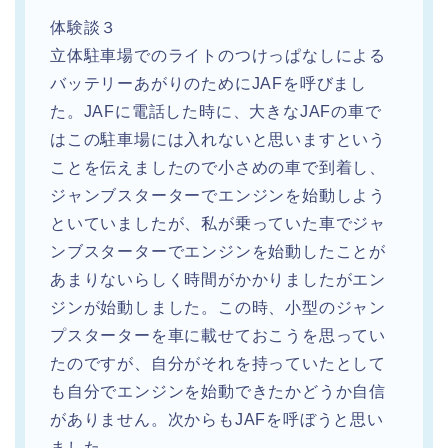
体験談３
立体駐車場でのライトのつけっぱなしによる
バッテリーあがりのためにJAFを呼びまし
た。JAFに電話した時に、大きなJAFの車で
はこの駐車場には入れないと思いますという
ことを伝えましたので小さめの車で到着し、
ジャンブスターターでエンジンを始動しよう
といていましたが、私が乗っていた車でジャ
ンブスターターでエンジンを始動したことが
あまりないらしく時間がかかりましたがエン
ジンが始動しました。この時、小型のジャン
プスターターを車に載せておこうを思ってい
たのですが、自分がそれを持っていたとして
も自分でエンジンを始動できたかどうか自信
がありません。次からもJAFを呼ぼうと思い
ました。