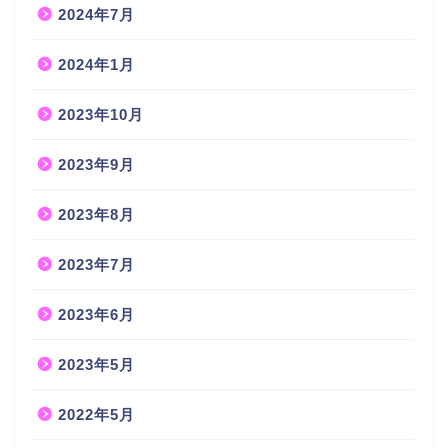
2024年7月
2024年1月
2023年10月
2023年9月
2023年8月
2023年7月
2023年6月
2023年5月
2022年5月