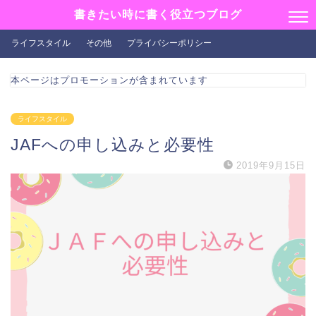
書きたい時に書く役立つブログ
ライフスタイル
その他
プライバシーポリシー
本ページはプロモーションが含まれています
ライフスタイル
JAFへの申し込みと必要性
2019年9月15日