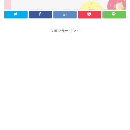
スポンサーリンク