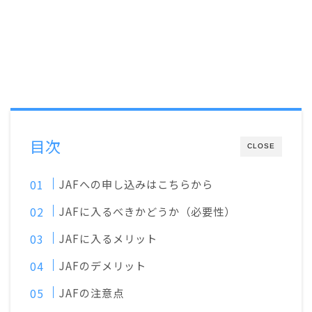
目次
CLOSE
JAFへの申し込みはこちらから
JAFに入るべきかどうか（必要性）
JAFに入るメリット
JAFのデメリット
JAFの注意点