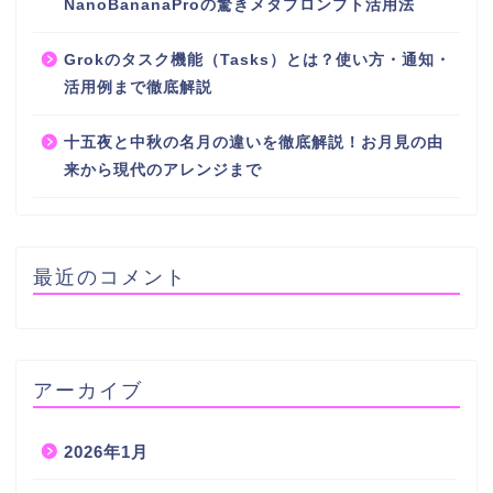
NanoBananaProの驚きメタプロンプト活用法
Grokのタスク機能（Tasks）とは？使い方・通知・
活用例まで徹底解説
十五夜と中秋の名月の違いを徹底解説！お月見の由
来から現代のアレンジまで
最近のコメント
アーカイブ
2026年1月