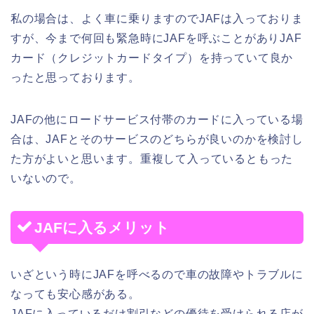
私の場合は、よく車に乗りますのでJAFは入っておりま
すが、今まで何回も緊急時にJAFを呼ぶことがありJAF
カード（クレジットカードタイプ）を持っていて良か
ったと思っております。
JAFの他にロードサービス付帯のカードに入っている場
合は、JAFとそのサービスのどちらが良いのかを検討し
た方がよいと思います。重複して入っているともった
いないので。
JAFに入るメリット
いざという時にJAFを呼べるので車の故障やトラブルに
なっても安心感がある。
JAFに入っているだけ割引などの優待を受けられる店が