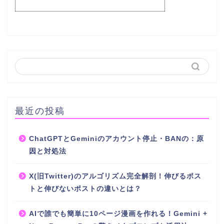
最近の投稿
ChatGPTとGeminiのアカウント停止・BANの：原
因と対処法
X(旧Twitter)のアルゴリズム完全解剖！伸びるポス
トと伸びないポストの違いとは？
AIで誰でも簡単に10ページ漫画を作れる！Gemini +