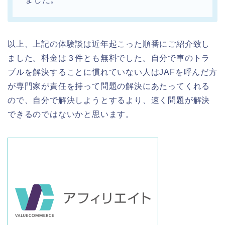
以上、上記の体験談は近年起こった順番にご紹介致し
ました。料金は３件とも無料でした。自分で車のトラ
ブルを解決することに慣れていない人はJAFを呼んだ方
が専門家が責任を持って問題の解決にあたってくれる
ので、自分で解決しようとするより、速く問題が解決
できるのではないかと思います。