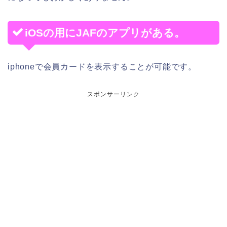
iOSの用にJAFのアプリがある。
iphoneで会員カードを表示することが可能です。
スポンサーリンク