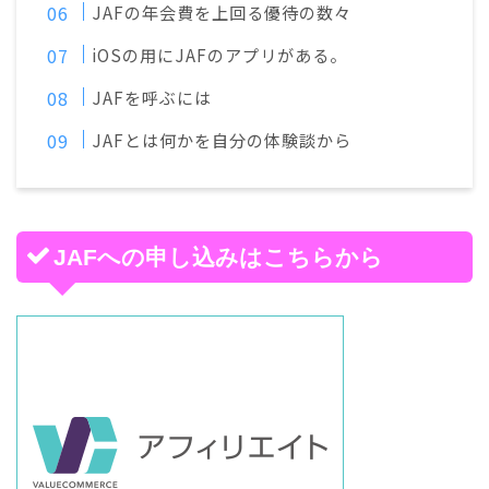
JAFの年会費を上回る優待の数々
iOSの用にJAFのアプリがある。
JAFを呼ぶには
JAFとは何かを自分の体験談から
JAFへの申し込みはこちらから