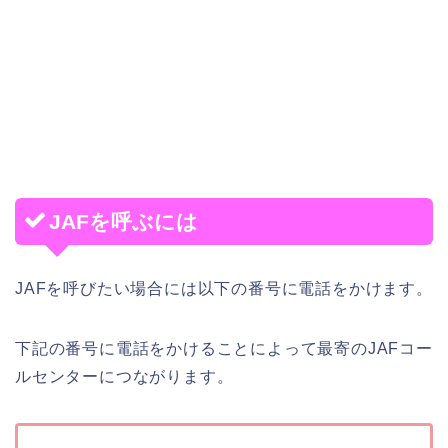
JAFを呼ぶには
JAFを呼びたい場合には以下の番号に電話をかけます。
下記の番号に電話をかけることによって最寄のJAFコー
ルセンターにつながります。