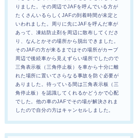
りました。その周辺でJAFを呼んでいる方が
たくさんいるらしくJAFの到着時間が未定と
いわれました。周りに先にJAFを呼んだ車が
あって、凍結防止剤を周辺に散布してくださ
り、なんとかその場所から脱出できました。
そのJAFの方が来るまではその場所がカーブ
周辺で後続車から見えずらい場所でしたので
三角表示板（三角停止板）を車から十分に離
れた場所に置いてさらなる事故を防ぐ必要が
ありました。待っている間は三角表示板（三
角停止板）を認識してくれるかどうかで心配
でした。他の車のJAFでその場が解決されま
したので自分の方はキャンセルしました。