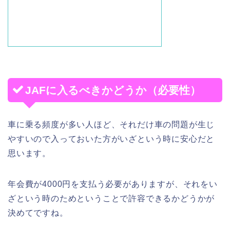
JAFに入るべきかどうか（必要性）
車に乗る頻度が多い人ほど、それだけ車の問題が生じ
やすいので入っておいた方がいざという時に安心だと
思います。
年会費が4000円を支払う必要がありますが、それをい
ざという時のためということで許容できるかどうかが
決めてですね。