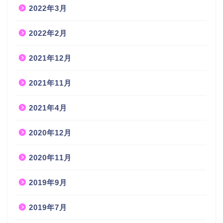
2022年3月
2022年2月
2021年12月
2021年11月
2021年4月
2020年12月
2020年11月
2019年9月
2019年7月