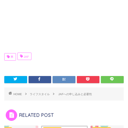
車
JAF
HOME
ライフスタイル
JAFへの申し込みと必要性
RELATED POST