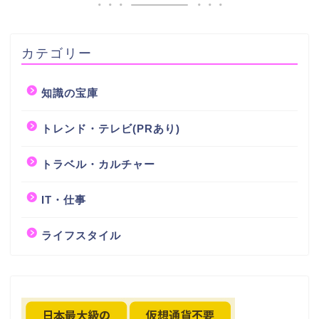
カテゴリー
知識の宝庫
トレンド・テレビ(PRあり)
トラベル・カルチャー
IT・仕事
ライフスタイル