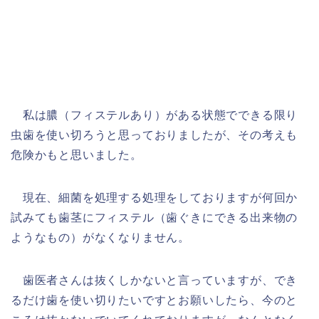
私は膿（フィステルあり）がある状態でできる限り
虫歯を使い切ろうと思っておりましたが、その考えも
危険かもと思いました。
現在、細菌を処理する処理をしておりますが何回か
試みても歯茎にフィステル（歯ぐきにできる出来物の
ようなもの）がなくなりません。
歯医者さんは抜くしかないと言っていますが、でき
るだけ歯を使い切りたいですとお願いしたら、今のと