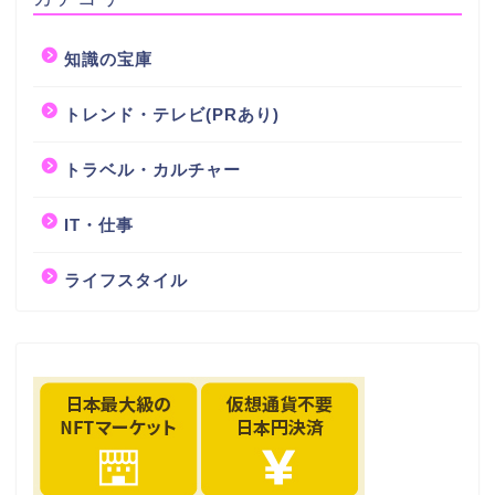
知識の宝庫
トレンド・テレビ(PRあり)
トラベル・カルチャー
IT・仕事
ライフスタイル