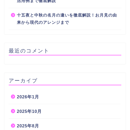
活用例まで徹底解説
十五夜と中秋の名月の違いを徹底解説！お月見の由
来から現代のアレンジまで
最近のコメント
アーカイブ
2026年1月
2025年10月
2025年8月