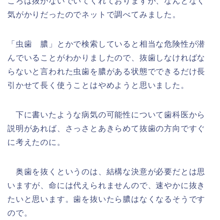
ころは抜かないでいてくれておりますが、なんとなく
気がかりだったのでネットで調べてみました。
「虫歯 膿」とかで検索していると相当な危険性が潜
んでいることがわかりましたので、抜歯しなければな
らないと言われた虫歯を膿がある状態でできるだけ長
引かせて長く使うことはやめようと思いました。
下に書いたような病気の可能性について歯科医から
説明があれば、さっさとあきらめて抜歯の方向ですぐ
に考えたのに。
奥歯を抜くというのは、結構な決意が必要だとは思
いますが、命には代えられませんので、速やかに抜き
たいと思います。歯を抜いたら膿はなくなるそうです
ので。