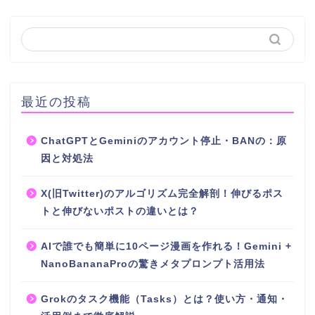
最近の投稿
ChatGPTとGeminiのアカウント停止・BANの：原
因と対処法
X(旧Twitter)のアルゴリズム完全解剖！伸びるポス
トと伸びないポストの違いとは？
AIで誰でも簡単に10ページ漫画を作れる！Gemini +
NanoBananaProの驚きメタプロンプト活用法
Grokのタスク機能（Tasks）とは？使い方・通知・