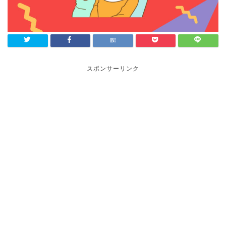
スポンサーリンク