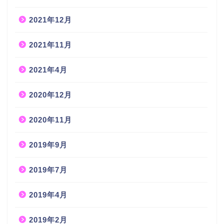
2021年12月
2021年11月
2021年4月
2020年12月
2020年11月
2019年9月
2019年7月
2019年4月
2019年2月