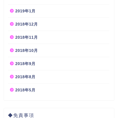
2019年1月
2018年12月
2018年11月
2018年10月
2018年9月
2018年8月
2018年5月
◆免責事項