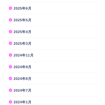
2025年6月
2025年5月
2025年4月
2025年3月
2024年11月
2024年9月
2024年8月
2024年7月
2024年1月