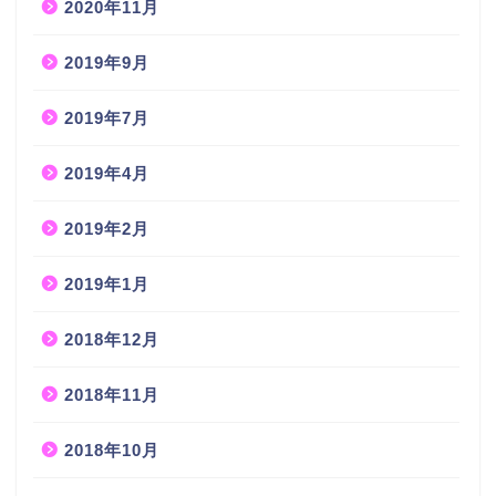
2020年11月
2019年9月
2019年7月
2019年4月
2019年2月
2019年1月
2018年12月
2018年11月
2018年10月