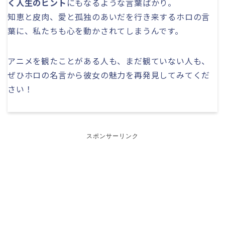
く人生のヒント
にもなるような言葉ばかり。
知恵と皮肉、愛と孤独のあいだを行き来するホロの言
葉に、私たちも心を動かされてしまうんです。
アニメを観たことがある人も、まだ観ていない人も、
ぜひホロの名言から彼女の魅力を再発見してみてくだ
さい！
スポンサーリンク