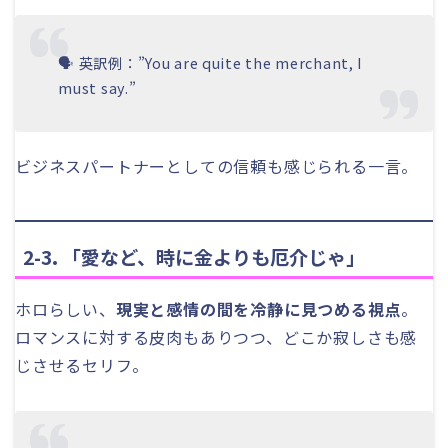
🗣 英訳例：”You are quite the merchant, I
must say.”
ビジネスパートナーとしての信頼も感じられる一言。
2-3. 「愛など、時に金よりも厄介じゃ」
ホロらしい、
現実と感情の間を冷静に見つめる視点
。
ロマンスに対する皮肉もありつつ、どこか寂しさも感
じさせるセリフ。