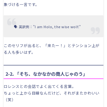
象づける一言です。
🗣 英訳例：”I am Holo, the wise wolf.”
このセリフが出ると、「来たー！」とテンション上が
る人も多いはず。
2-2. 「そち、なかなかの商人じゃのう」
ロレンスとの会話でよく出てくる言葉。
ちょっと上から目線なんだけど、それがまたかわいい
（笑）