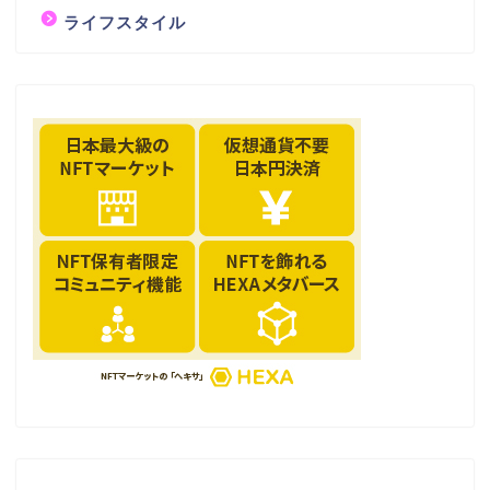
ライフスタイル