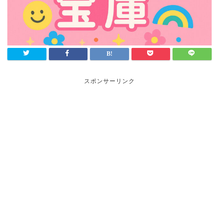
スポンサーリンク