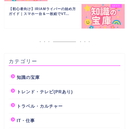
【初心者向け】IRIAMライバーの始め方
ガイド｜スマホ一台＆一枚絵でVT...
カテゴリー
知識の宝庫
トレンド・テレビ(PRあり)
トラベル・カルチャー
IT・仕事