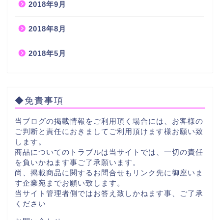
2018年9月
2018年8月
2018年5月
◆免責事項
当ブログの掲載情報をご利用頂く場合には、お客様の
ご判断と責任におきましてご利用頂けます様お願い致
します。
商品についてのトラブルは当サイトでは、一切の責任
を負いかねます事ご了承願います。
尚、掲載商品に関するお問合せもリンク先に御座いま
す企業宛までお願い致します。
当サイト管理者側ではお答え致しかねます事、ご了承
ください