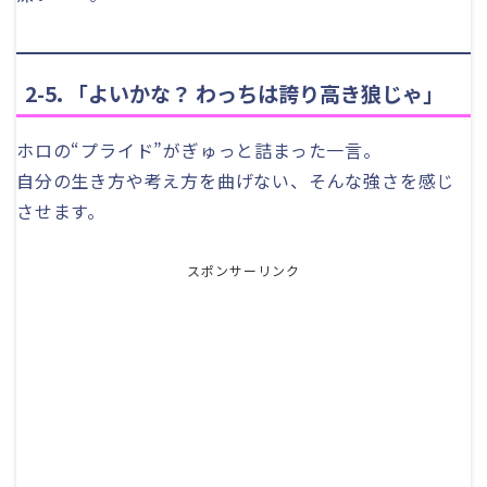
2-5. 「よいかな？ わっちは誇り高き狼じゃ」
ホロの“プライド”がぎゅっと詰まった一言。
自分の生き方や考え方を曲げない、そんな強さを感じ
させます。
スポンサーリンク