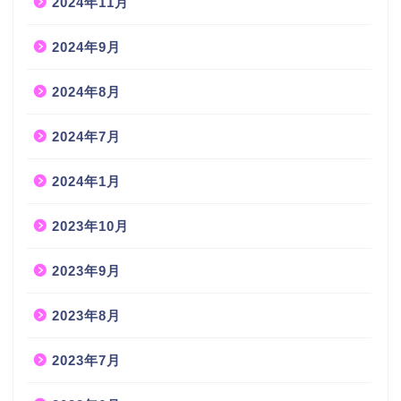
2024年11月
2024年9月
2024年8月
2024年7月
2024年1月
2023年10月
2023年9月
2023年8月
2023年7月