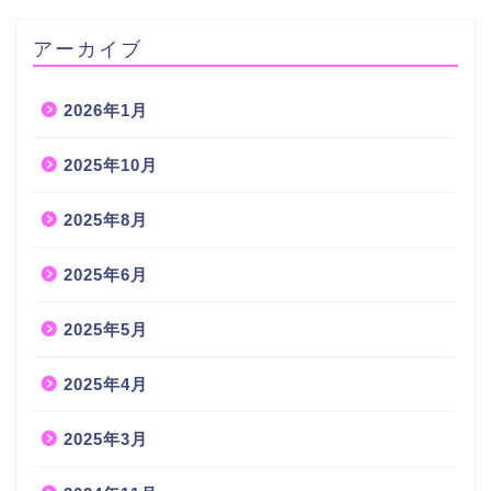
アーカイブ
2026年1月
2025年10月
2025年8月
2025年6月
2025年5月
2025年4月
2025年3月