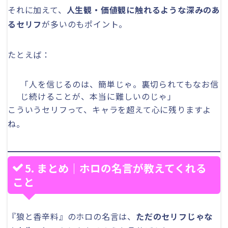
それに加えて、
人生観・価値観に触れるような深みのあ
るセリフ
が多いのもポイント。
たとえば：
「人を信じるのは、簡単じゃ。裏切られてもなお信
じ続けることが、本当に難しいのじゃ」
こういうセリフって、キャラを超えて心に残りますよ
ね。
5. まとめ｜ホロの名言が教えてくれる
こと
『狼と香辛料』のホロの名言は、
ただのセリフじゃな