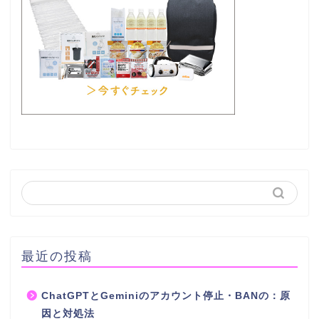
最近の投稿
ChatGPTとGeminiのアカウント停止・BANの：原
因と対処法