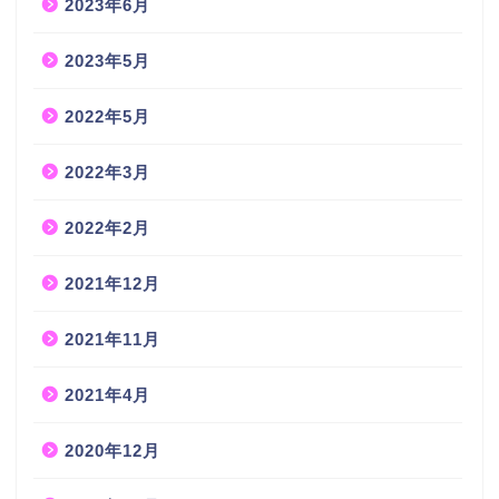
2023年6月
2023年5月
2022年5月
2022年3月
2022年2月
2021年12月
2021年11月
2021年4月
2020年12月