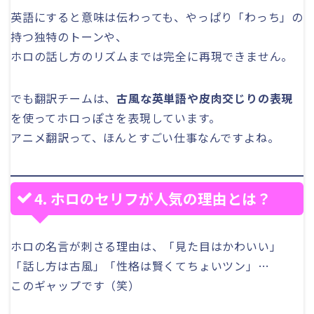
英語にすると意味は伝わっても、やっぱり「わっち」の
持つ独特のトーンや、
ホロの話し方のリズムまでは完全に再現できません。
でも翻訳チームは、
古風な英単語や皮肉交じりの表現
を使ってホロっぽさを表現しています。
アニメ翻訳って、ほんとすごい仕事なんですよね。
4. ホロのセリフが人気の理由とは？
ホロの名言が刺さる理由は、「見た目はかわいい」
「話し方は古風」「性格は賢くてちょいツン」…
このギャップです（笑）