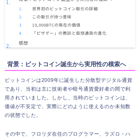
世界初のビットコイン取引の詳細
この取引が持つ意味
10,000BTCの現在の価値
「ピザデー」の教訓と仮想通貨の進化
感想
背景：ビットコイン誕生から実用性の模索へ
ビットコインは2009年に誕生した分散型デジタル通貨
であり、当初は主に技術者や暗号通貨愛好者の間で利
用されていました。しかし、当時のビットコインは、
価値が不安定で、実際にどのように使えるのか未知数
の状態でした。
その中で、フロリダ在住のプログラマー、ラズロ・ハ