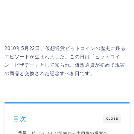
2010年5月22日、仮想通貨ビットコインの歴史に残る
エピソードが生まれました。この日は「ビットコイ
ン・ピザデー」として知られ、仮想通貨が初めて現実
の商品と交換された記念すべき日です。
目次
CLOSE
背景：ビットコイン誕生から実用性の模索へ