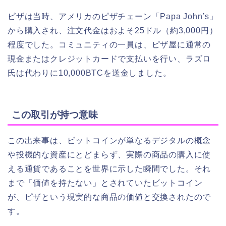
ピザは当時、アメリカのピザチェーン「Papa John’s」
から購入され、注文代金はおよそ25ドル（約3,000円）
程度でした。コミュニティの一員は、ピザ屋に通常の
現金またはクレジットカードで支払いを行い、ラズロ
氏は代わりに10,000BTCを送金しました。
この取引が持つ意味
この出来事は、ビットコインが単なるデジタルの概念
や投機的な資産にとどまらず、実際の商品の購入に使
える通貨であることを世界に示した瞬間でした。それ
まで「価値を持たない」とされていたビットコイン
が、ピザという現実的な商品の価値と交換されたので
す。