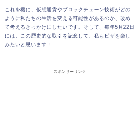
これを機に、仮想通貨やブロックチェーン技術がどの
ように私たちの生活を変える可能性があるのか、改め
て考えるきっかけにしたいです。そして、毎年5月22日
には、この歴史的な取引を記念して、私もピザを楽し
みたいと思います！
スポンサーリンク