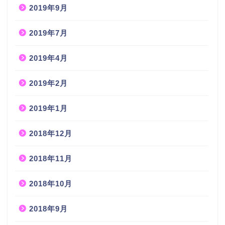
2019年9月
2019年7月
2019年4月
2019年2月
2019年1月
2018年12月
2018年11月
2018年10月
2018年9月