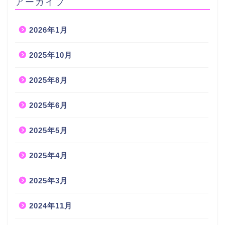
アーカイブ
2026年1月
2025年10月
2025年8月
2025年6月
2025年5月
2025年4月
2025年3月
2024年11月