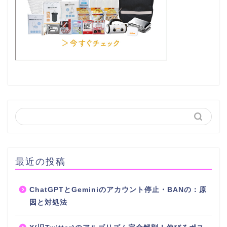
最近の投稿
ChatGPTとGeminiのアカウント停止・BANの：原
因と対処法