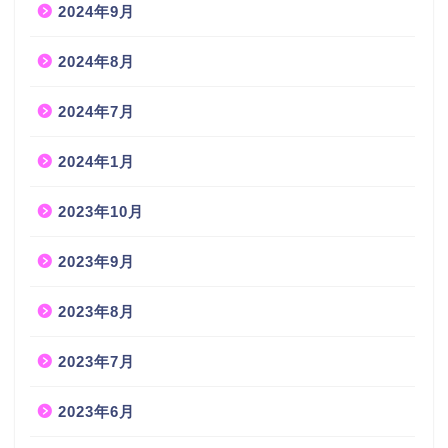
2024年9月
2024年8月
2024年7月
2024年1月
2023年10月
2023年9月
2023年8月
2023年7月
2023年6月