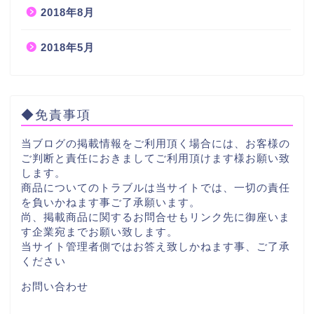
2018年8月
2018年5月
◆免責事項
当ブログの掲載情報をご利用頂く場合には、お客様の
ご判断と責任におきましてご利用頂けます様お願い致
します。
商品についてのトラブルは当サイトでは、一切の責任
を負いかねます事ご了承願います。
尚、掲載商品に関するお問合せもリンク先に御座いま
す企業宛までお願い致します。
当サイト管理者側ではお答え致しかねます事、ご了承
ください
お問い合わせ