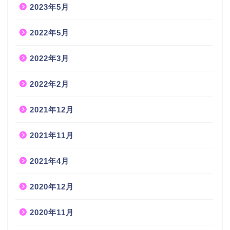
2023年5月
2022年5月
2022年3月
2022年2月
2021年12月
2021年11月
2021年4月
2020年12月
2020年11月