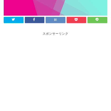
スポンサーリンク