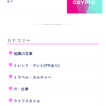
か？
カテゴリー
知識の宝庫
トレンド・テレビ(PRあり)
トラベル・カルチャー
IT・仕事
ライフスタイル