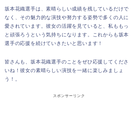
坂本花織選手は、素晴らしい成績を残しているだけで
なく、その魅力的な演技や努力する姿勢で多くの人に
愛されています。彼女の活躍を見ていると、私ももっ
と頑張ろうという気持ちになります。これからも坂本
選手の応援を続けていきたいと思います！
皆さんも、坂本花織選手のことをぜひ応援してくださ
いね！彼女の素晴らしい演技を一緒に楽しみましょ
う！。
スポンサーリンク