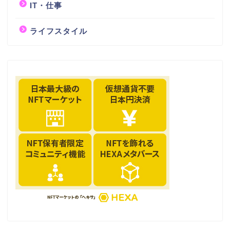
IT・仕事
ライフスタイル