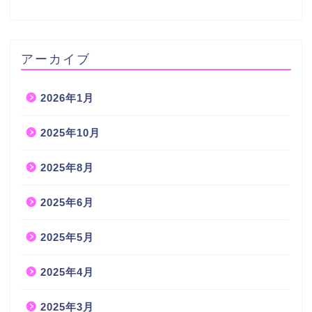
アーカイブ
2026年1月
2025年10月
2025年8月
2025年6月
2025年5月
2025年4月
2025年3月