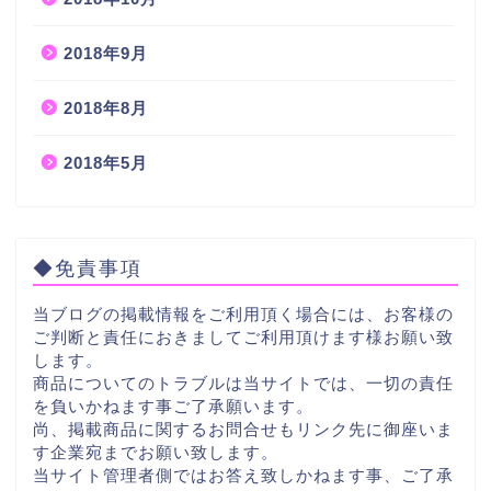
2018年9月
2018年8月
2018年5月
◆免責事項
当ブログの掲載情報をご利用頂く場合には、お客様の
ご判断と責任におきましてご利用頂けます様お願い致
します。
商品についてのトラブルは当サイトでは、一切の責任
を負いかねます事ご了承願います。
尚、掲載商品に関するお問合せもリンク先に御座いま
す企業宛までお願い致します。
当サイト管理者側ではお答え致しかねます事、ご了承