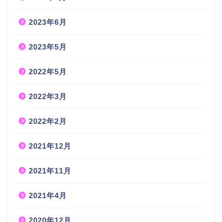
2023年6月
2023年5月
2022年5月
2022年3月
2022年2月
2021年12月
2021年11月
2021年4月
2020年12月