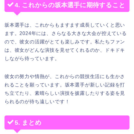
4. これからの坂本選手に期待すること
坂本選手は、これからもますます成長していくと思い
ます。2024年には、さらなる大きな大会が控えている
ので、彼女の活躍がとても楽しみです。私たちファン
は、彼女がどんな演技を見せてくれるのか、ドキドキ
しながら待っています。
彼女の努力や情熱が、これからの競技生活にも生かさ
れることを願っています。坂本選手が新しい記録を打
ち立てたり、素晴らしい演技を披露したりする姿を見
られるのが待ち遠しいです！
5. まとめ