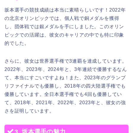
坂本選手の競技成績は本当に素晴らしいです！2022年
の北京オリンピックでは、個人戦で銅メダルを獲得
し、団体戦では銀メダルを手にしました。このオリン
ピックでの活躍は、彼女のキャリアの中でも特に印象
的でした。
さらに、彼女は世界選手権で3連覇を達成しています。
2022年、2023年、2024年と、3年連続で優勝するなん
て、本当にすごいですよね！また、2023年のグランプ
リファイナルでも優勝し、2018年の四大陸選手権でも
優勝しています。全日本選手権でも4回も優勝してい
て、2018年、2021年、2022年、2023年と、彼女の強
さを証明しています。
3. 坂本選手の魅力