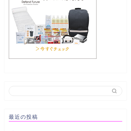
最近の投稿