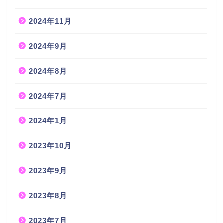
2024年11月
2024年9月
2024年8月
2024年7月
2024年1月
2023年10月
2023年9月
2023年8月
2023年7月