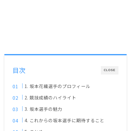
目次
CLOSE
1. 坂本花織選手のプロフィール
2. 競技成績のハイライト
3. 坂本選手の魅力
4. これからの坂本選手に期待すること