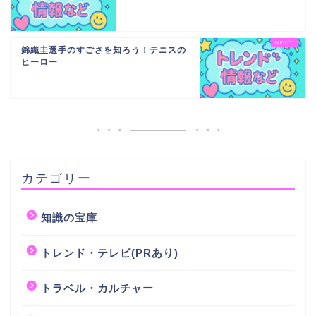
錦織圭選手のすごさを知ろう！テニスの
ヒーロー
カテゴリー
知識の宝庫
トレンド・テレビ(PRあり)
トラベル・カルチャー