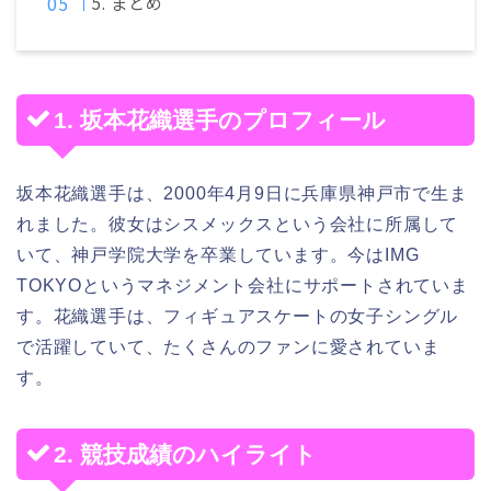
5. まとめ
1. 坂本花織選手のプロフィール
坂本花織選手は、2000年4月9日に兵庫県神戸市で生ま
れました。彼女はシスメックスという会社に所属して
いて、神戸学院大学を卒業しています。今はIMG
TOKYOというマネジメント会社にサポートされていま
す。花織選手は、フィギュアスケートの女子シングル
で活躍していて、たくさんのファンに愛されていま
す。
2. 競技成績のハイライト