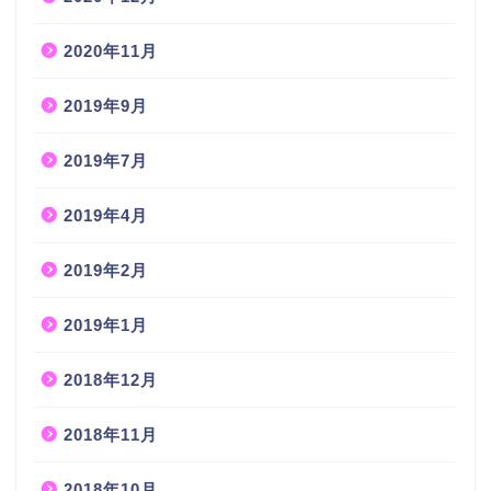
2020年11月
2019年9月
2019年7月
2019年4月
2019年2月
2019年1月
2018年12月
2018年11月
2018年10月