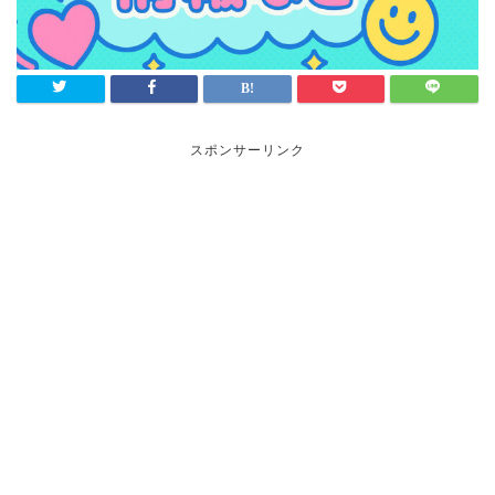
スポンサーリンク