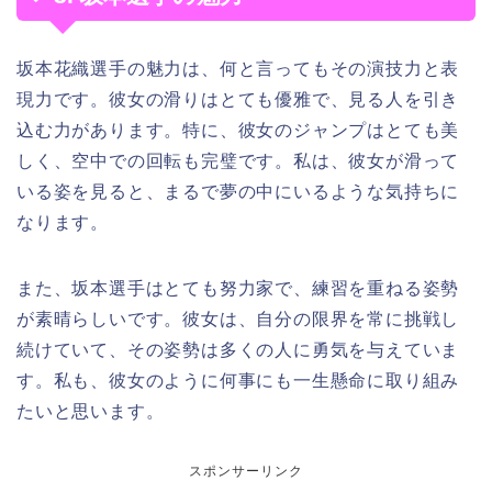
坂本花織選手の魅力は、何と言ってもその演技力と表
現力です。彼女の滑りはとても優雅で、見る人を引き
込む力があります。特に、彼女のジャンプはとても美
しく、空中での回転も完璧です。私は、彼女が滑って
いる姿を見ると、まるで夢の中にいるような気持ちに
なります。
また、坂本選手はとても努力家で、練習を重ねる姿勢
が素晴らしいです。彼女は、自分の限界を常に挑戦し
続けていて、その姿勢は多くの人に勇気を与えていま
す。私も、彼女のように何事にも一生懸命に取り組み
たいと思います。
スポンサーリンク