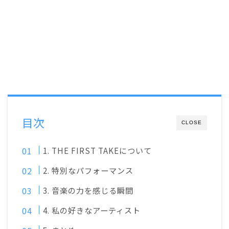
目次
CLOSE
1. THE FIRST TAKEについて
2. 特別なパフォーマンス
3. 音楽の力を感じる瞬間
4. 私の好きなアーティスト