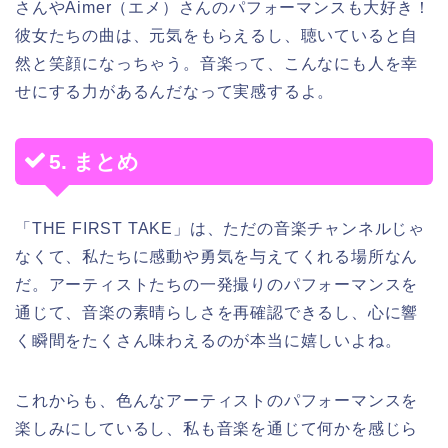
さんやAimer（エメ）さんのパフォーマンスも大好き！
彼女たちの曲は、元気をもらえるし、聴いていると自
然と笑顔になっちゃう。音楽って、こんなにも人を幸
せにする力があるんだなって実感するよ。
5. まとめ
「THE FIRST TAKE」は、ただの音楽チャンネルじゃ
なくて、私たちに感動や勇気を与えてくれる場所なん
だ。アーティストたちの一発撮りのパフォーマンスを
通じて、音楽の素晴らしさを再確認できるし、心に響
く瞬間をたくさん味わえるのが本当に嬉しいよね。
これからも、色んなアーティストのパフォーマンスを
楽しみにしているし、私も音楽を通じて何かを感じら