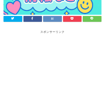
スポンサーリンク