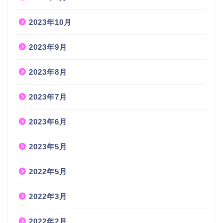
2023年10月
2023年9月
2023年8月
2023年7月
2023年6月
2023年5月
2022年5月
2022年3月
2022年2月