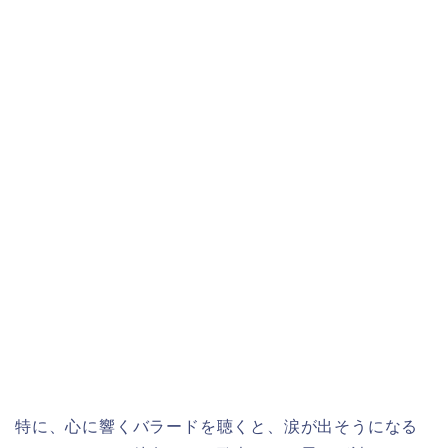
特に、心に響くバラードを聴くと、涙が出そうになる