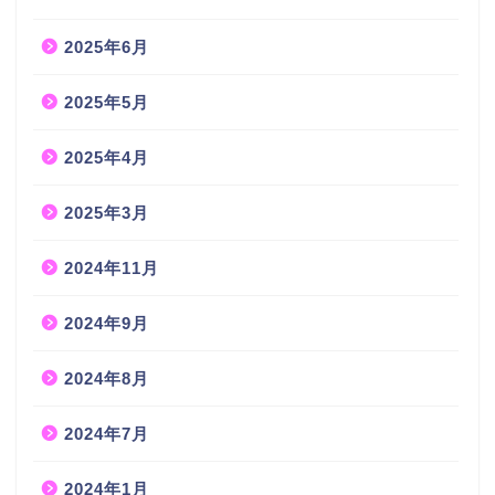
2025年6月
2025年5月
2025年4月
2025年3月
2024年11月
2024年9月
2024年8月
2024年7月
2024年1月