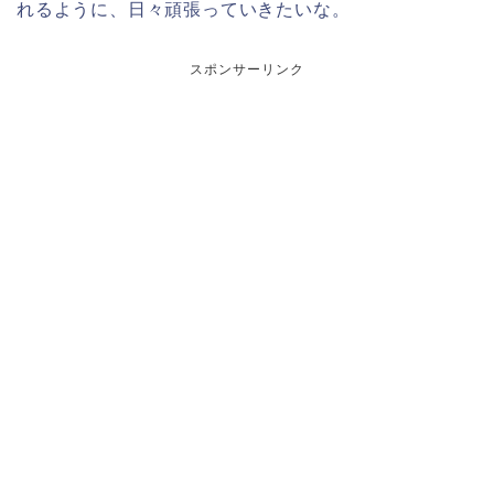
れるように、日々頑張っていきたいな。
スポンサーリンク