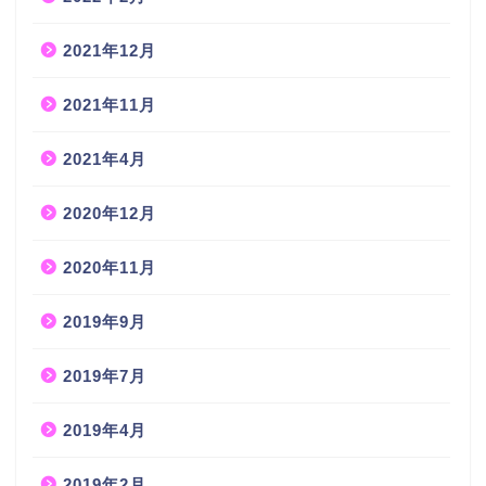
2021年12月
2021年11月
2021年4月
2020年12月
2020年11月
2019年9月
2019年7月
2019年4月
2019年2月