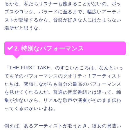
るから、私たちリスナーも飽きることがないの。ポッ
プスやロック、バラードに至るまで、幅広いアーティ
ストが登場するから、音楽が好きな人にはたまらない
場所だと思うな。
2. 特別なパフォーマンス
「THE FIRST TAKE」のすごいところは、なんといっ
てもそのパフォーマンスのクオリティ！アーティスト
たちは、緊張しながらも自分の最高のパフォーマンス
を見せてくれるんだ。普通の音楽番組とは違って、編
集が少ないから、リアルな歌声や演奏がそのまま伝わ
ってくるのがいいよね。
例えば、あるアーティストが歌うとき、彼女の息遣い