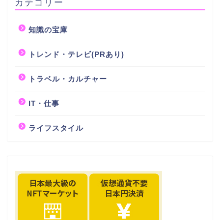
カテゴリー
知識の宝庫
トレンド・テレビ(PRあり)
トラベル・カルチャー
IT・仕事
ライフスタイル