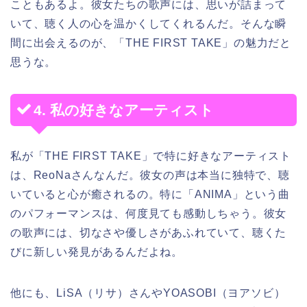
こともあるよ。彼女たちの歌声には、思いが詰まって
いて、聴く人の心を温かくしてくれるんだ。そんな瞬
間に出会えるのが、「THE FIRST TAKE」の魅力だと
思うな。
4. 私の好きなアーティスト
私が「THE FIRST TAKE」で特に好きなアーティスト
は、ReoNaさんなんだ。彼女の声は本当に独特で、聴
いていると心が癒されるの。特に「ANIMA」という曲
のパフォーマンスは、何度見ても感動しちゃう。彼女
の歌声には、切なさや優しさがあふれていて、聴くた
びに新しい発見があるんだよね。
他にも、LiSA（リサ）さんやYOASOBI（ヨアソビ）