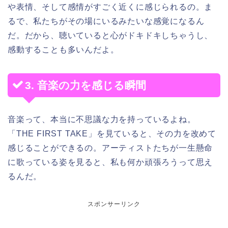
や表情、そして感情がすごく近くに感じられるの。ま
るで、私たちがその場にいるみたいな感覚になるん
だ。だから、聴いていると心がドキドキしちゃうし、
感動することも多いんだよ。
3. 音楽の力を感じる瞬間
音楽って、本当に不思議な力を持っているよね。
「THE FIRST TAKE」を見ていると、その力を改めて
感じることができるの。アーティストたちが一生懸命
に歌っている姿を見ると、私も何か頑張ろうって思え
るんだ。
スポンサーリンク