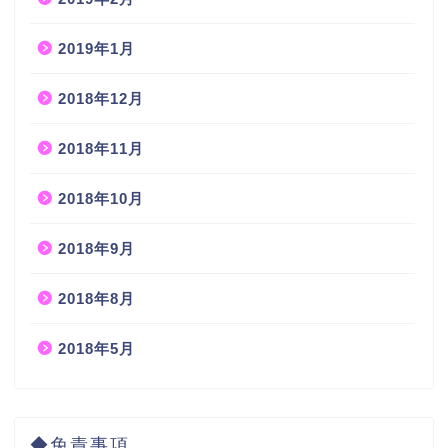
2019年1月
2018年12月
2018年11月
2018年10月
2018年9月
2018年8月
2018年5月
◆免責事項