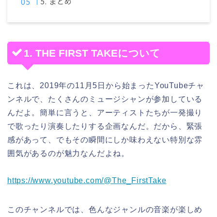
5. まとめ
1. THE FIRST TAKEについて
これは、2019年の11月5日から始まったYouTubeチャ
ンネルで、たくさんのミュージシャンが参加している
んだよ。簡単に言うと、アーティストたちが一発撮り
で歌ったり演奏したりする企画なんだ。だから、緊張
感があって、でもその瞬間にしか味わえない特別な雰
囲気があるのが魅力なんだよね。
https://www.youtube.com/@The_FirstTake
このチャンネルでは、色んなジャンルの音楽が楽しめ