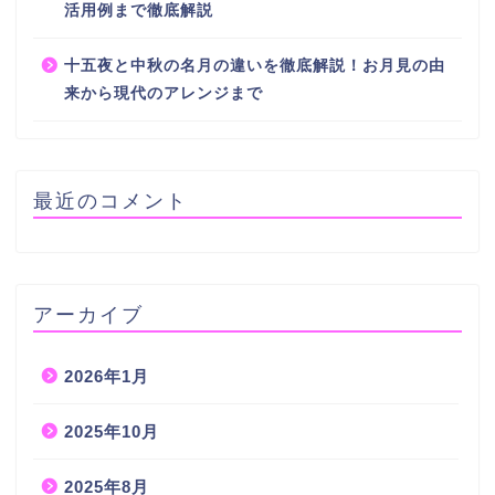
活用例まで徹底解説
十五夜と中秋の名月の違いを徹底解説！お月見の由
来から現代のアレンジまで
最近のコメント
アーカイブ
2026年1月
2025年10月
2025年8月