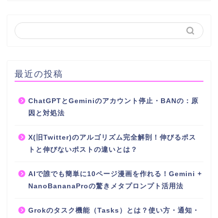
最近の投稿
ChatGPTとGeminiのアカウント停止・BANの：原
因と対処法
X(旧Twitter)のアルゴリズム完全解剖！伸びるポス
トと伸びないポストの違いとは？
AIで誰でも簡単に10ページ漫画を作れる！Gemini +
NanoBananaProの驚きメタプロンプト活用法
Grokのタスク機能（Tasks）とは？使い方・通知・