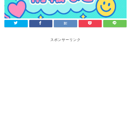
スポンサーリンク