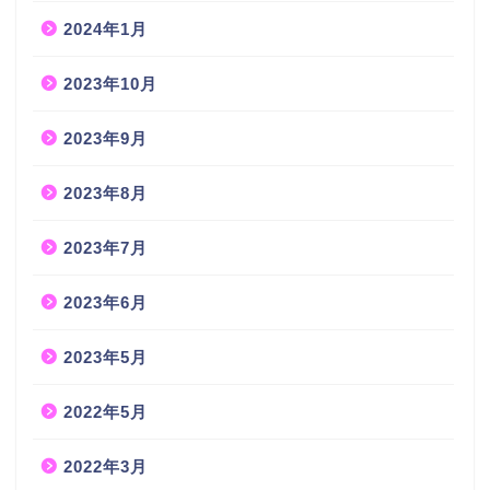
2024年1月
2023年10月
2023年9月
2023年8月
2023年7月
2023年6月
2023年5月
2022年5月
2022年3月