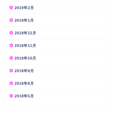
2019年2月
2019年1月
2018年12月
2018年11月
2018年10月
2018年9月
2018年8月
2018年5月