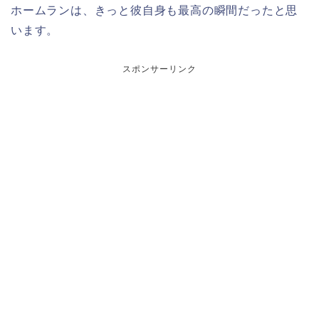
ホームランは、きっと彼自身も最高の瞬間だったと思
います。
スポンサーリンク