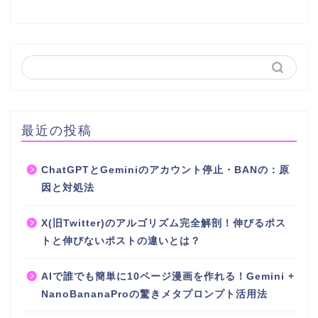
最近の投稿
ChatGPTとGeminiのアカウント停止・BANの：原
因と対処法
X(旧Twitter)のアルゴリズム完全解剖！伸びるポス
トと伸びないポストの違いとは？
AIで誰でも簡単に10ページ漫画を作れる！Gemini +
NanoBananaProの驚きメタプロンプト活用法