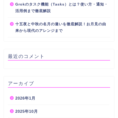
Grokのタスク機能（Tasks）とは？使い方・通知・
活用例まで徹底解説
十五夜と中秋の名月の違いを徹底解説！お月見の由
来から現代のアレンジまで
最近のコメント
アーカイブ
2026年1月
2025年10月