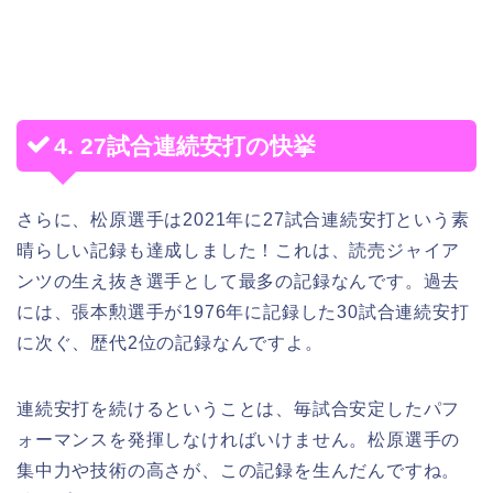
4. 27試合連続安打の快挙
さらに、松原選手は2021年に27試合連続安打という素
晴らしい記録も達成しました！これは、読売ジャイア
ンツの生え抜き選手として最多の記録なんです。過去
には、張本勲選手が1976年に記録した30試合連続安打
に次ぐ、歴代2位の記録なんですよ。
連続安打を続けるということは、毎試合安定したパフ
ォーマンスを発揮しなければいけません。松原選手の
集中力や技術の高さが、この記録を生んだんですね。