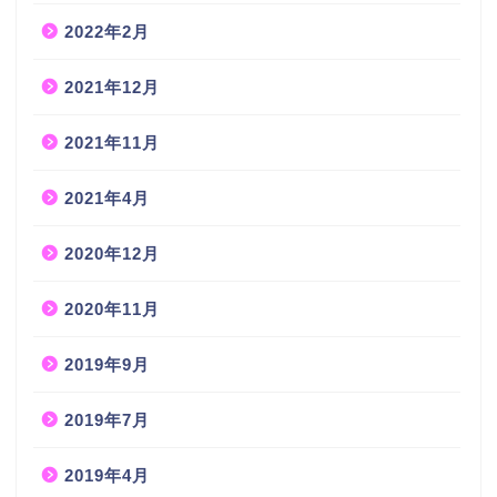
2022年2月
2021年12月
2021年11月
2021年4月
2020年12月
2020年11月
2019年9月
2019年7月
2019年4月