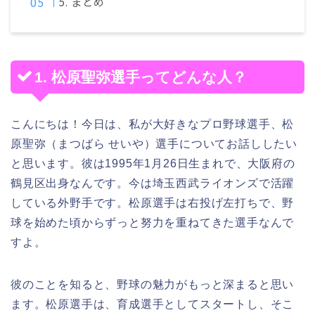
5. まとめ
1. 松原聖弥選手ってどんな人？
こんにちは！今日は、私が大好きなプロ野球選手、松
原聖弥（まつばら せいや）選手についてお話ししたい
と思います。彼は1995年1月26日生まれで、大阪府の
鶴見区出身なんです。今は埼玉西武ライオンズで活躍
している外野手です。松原選手は右投げ左打ちで、野
球を始めた頃からずっと努力を重ねてきた選手なんで
すよ。
彼のことを知ると、野球の魅力がもっと深まると思い
ます。松原選手は、育成選手としてスタートし、そこ