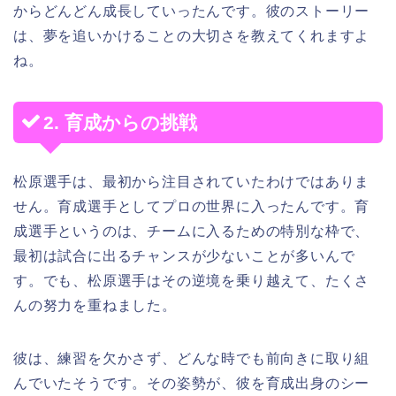
からどんどん成長していったんです。彼のストーリー
は、夢を追いかけることの大切さを教えてくれますよ
ね。
2. 育成からの挑戦
松原選手は、最初から注目されていたわけではありま
せん。育成選手としてプロの世界に入ったんです。育
成選手というのは、チームに入るための特別な枠で、
最初は試合に出るチャンスが少ないことが多いんで
す。でも、松原選手はその逆境を乗り越えて、たくさ
んの努力を重ねました。
彼は、練習を欠かさず、どんな時でも前向きに取り組
んでいたそうです。その姿勢が、彼を育成出身のシー