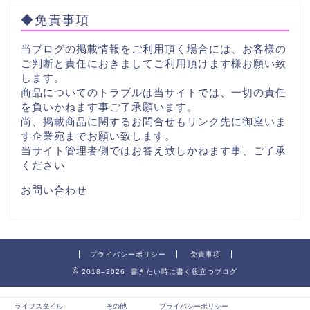
◆免責事項
当ブログの掲載情報をご利用頂く場合には、お客様の
ご判断と責任におきましてご利用頂けます様お願い致
します。
商品についてのトラブルは当サイトでは、一切の責任
を負いかねます事ご了承願います。
尚、掲載商品に関するお問合せもリンク先に御座いま
す企業宛までお願い致します。
当サイト管理者側ではお答え致しかねます事、ご了承
ください
お問い合わせ
プライバシーポリシー
免責事項
2018–2026 書きたい時に書く役立つブログ
ライフスタイル
その他
プライバシーポリシー