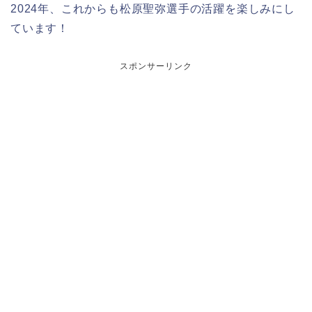
2024年、これからも松原聖弥選手の活躍を楽しみにし
ています！
スポンサーリンク