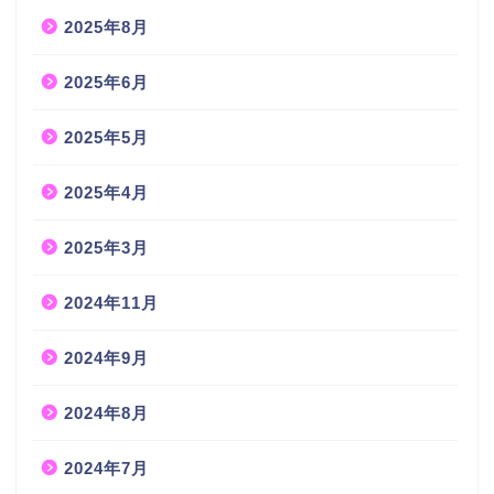
2025年8月
2025年6月
2025年5月
2025年4月
2025年3月
2024年11月
2024年9月
2024年8月
2024年7月