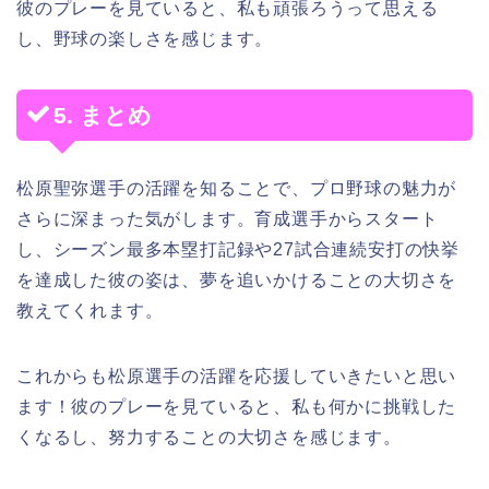
彼のプレーを見ていると、私も頑張ろうって思える
し、野球の楽しさを感じます。
5. まとめ
松原聖弥選手の活躍を知ることで、プロ野球の魅力が
さらに深まった気がします。育成選手からスタート
し、シーズン最多本塁打記録や27試合連続安打の快挙
を達成した彼の姿は、夢を追いかけることの大切さを
教えてくれます。
これからも松原選手の活躍を応援していきたいと思い
ます！彼のプレーを見ていると、私も何かに挑戦した
くなるし、努力することの大切さを感じます。