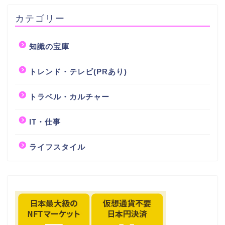
カテゴリー
知識の宝庫
トレンド・テレビ(PRあり)
トラベル・カルチャー
IT・仕事
ライフスタイル