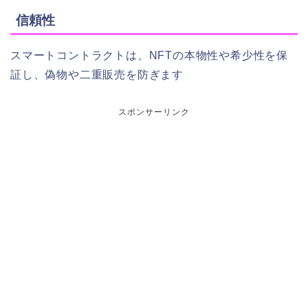
信頼性
スマートコントラクトは、NFTの本物性や希少性を保
証し、偽物や二重販売を防ぎます
スポンサーリンク