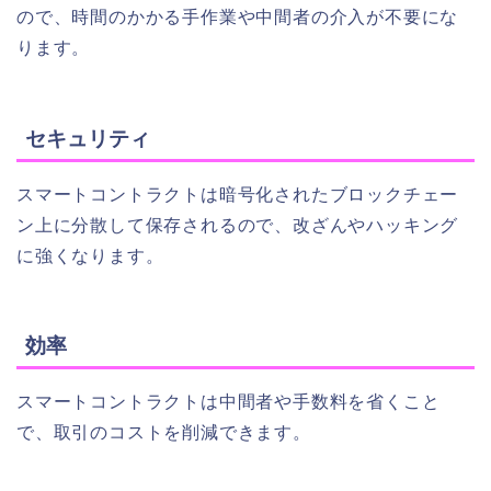
ので、時間のかかる手作業や中間者の介入が不要にな
ります。
セキュリティ
スマートコントラクトは暗号化されたブロックチェー
ン上に分散して保存されるので、改ざんやハッキング
に強くなります。
効率
スマートコントラクトは中間者や手数料を省くこと
で、取引のコストを削減できます。