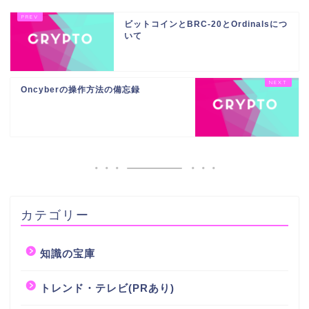
ビットコインとBRC-20とOrdinalsにつ
いて
Oncyberの操作方法の備忘録
カテゴリー
知識の宝庫
トレンド・テレビ(PRあり)