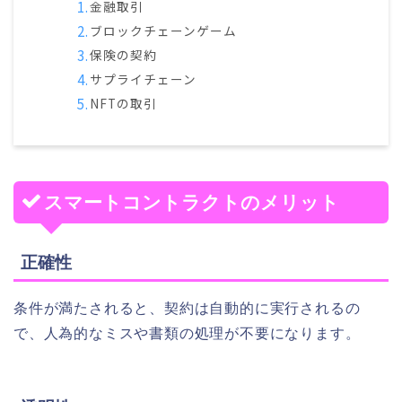
金融取引
ブロックチェーンゲーム
保険の契約
サプライチェーン
NFTの取引
スマートコントラクトのメリット
正確性
条件が満たされると、契約は自動的に実行されるの
で、人為的なミスや書類の処理が不要になります。