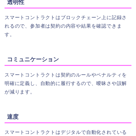
透明性
スマートコントラクトはブロックチェーン上に記録さ
れるので、参加者は契約の内容や結果を確認できま
す。
コミュニケーション
スマートコントラクトは契約のルールやペナルティを
明確に定義し、自動的に履行するので、曖昧さや誤解
が減ります。
速度
スマートコントラクトはデジタルで自動化されている