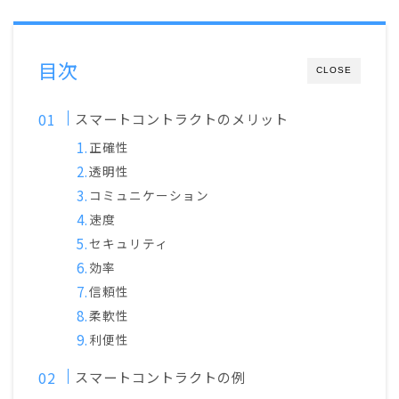
目次
CLOSE
スマートコントラクトのメリット
正確性
透明性
コミュニケーション
速度
セキュリティ
効率
信頼性
柔軟性
利便性
スマートコントラクトの例