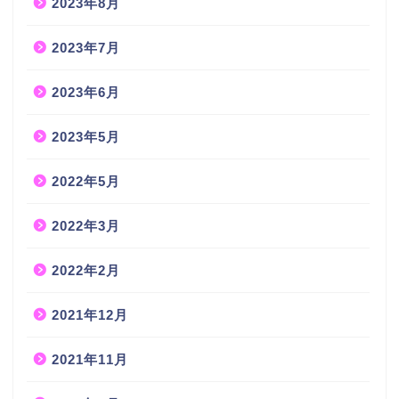
2023年8月
2023年7月
2023年6月
2023年5月
2022年5月
2022年3月
2022年2月
2021年12月
2021年11月