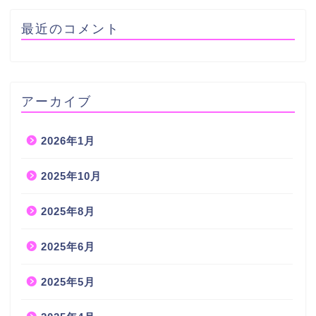
最近のコメント
アーカイブ
2026年1月
2025年10月
2025年8月
2025年6月
2025年5月