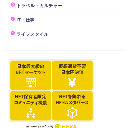
トラベル・カルチャー
IT・仕事
ライフスタイル