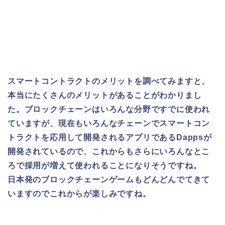
スマートコントラクトのメリットを調べてみますと、
本当にたくさんのメリットがあることがわかりまし
た。ブロックチェーンはいろんな分野ですでに使われ
ていますが、現在もいろんなチェーンでスマートコン
トラクトを応用して開発されるアプリであるDappsが
開発されているので、これからもさらにいろんなとこ
ろで採用が増えて使われることになりそうですね。
日本発のブロックチェーンゲームもどんどんでてきて
いますのでこれからが楽しみですね。