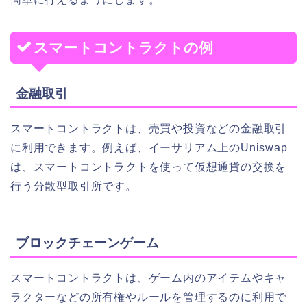
スマートコントラクトの例
金融取引
スマートコントラクトは、売買や投資などの金融取引
に利用できます。例えば、イーサリアム上のUniswap
は、スマートコントラクトを使って仮想通貨の交換を
行う分散型取引所です。
ブロックチェーンゲーム
スマートコントラクトは、ゲーム内のアイテムやキャ
ラクターなどの所有権やルールを管理するのに利用で