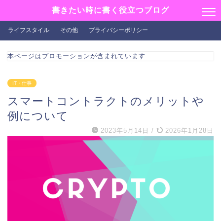
書きたい時に書く役立つブログ
ライフスタイル
その他
プライバシーポリシー
本ページはプロモーションが含まれています
IT・仕事
スマートコントラクトのメリットや
例について
2023年5月14日
/
2026年1月28日