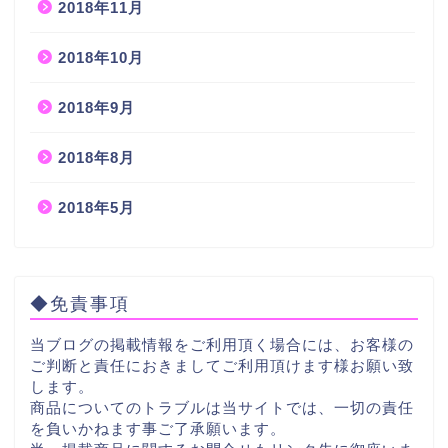
2018年11月
2018年10月
2018年9月
2018年8月
2018年5月
◆免責事項
当ブログの掲載情報をご利用頂く場合には、お客様の
ご判断と責任におきましてご利用頂けます様お願い致
します。
商品についてのトラブルは当サイトでは、一切の責任
を負いかねます事ご了承願います。