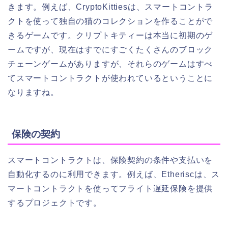
きます。例えば、CryptoKittiesは、スマートコントラ
クトを使って独自の猫のコレクションを作ることがで
きるゲームです。クリプトキティーは本当に初期のゲ
ームですが、現在はすでにすごくたくさんのブロック
チェーンゲームがありますが、それらのゲームはすべ
てスマートコントラクトが使われているということに
なりますね。
保険の契約
スマートコントラクトは、保険契約の条件や支払いを
自動化するのに利用できます。例えば、Etheriscは、ス
マートコントラクトを使ってフライト遅延保険を提供
するプロジェクトです。