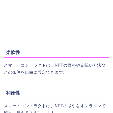
柔軟性
スマートコントラクトは、NFTの価格や支払い方法な
どの条件を自由に設定できます。
利便性
スマートコントラクトは、NFTの取引をオンラインで
簡単に行えるようにします。