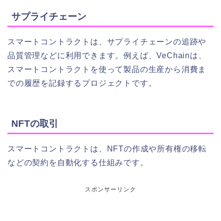
サプライチェーン
スマートコントラクトは、サプライチェーンの追跡や
品質管理などに利用できます。例えば、VeChainは、
スマートコントラクトを使って製品の生産から消費ま
での履歴を記録するプロジェクトです。
NFTの取引
スマートコントラクトは、NFTの作成や所有権の移転
などの契約を自動化する仕組みです。
スポンサーリンク