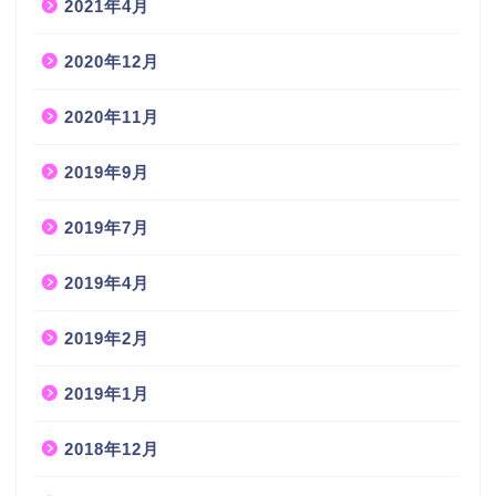
2021年4月
2020年12月
2020年11月
2019年9月
2019年7月
2019年4月
2019年2月
2019年1月
2018年12月