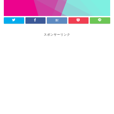
スポンサーリンク