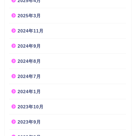
2025年4月
2025年3月
2024年11月
2024年9月
2024年8月
2024年7月
2024年1月
2023年10月
2023年9月