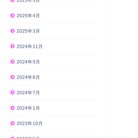
2025年5月
2025年4月
2025年3月
2024年11月
2024年9月
2024年8月
2024年7月
2024年1月
2023年10月