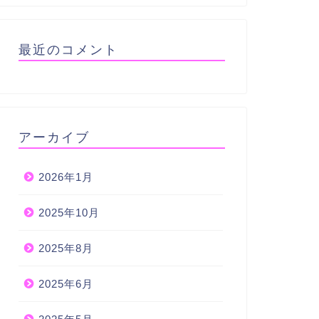
最近のコメント
アーカイブ
2026年1月
2025年10月
2025年8月
2025年6月