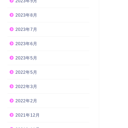
2023年9月
2023年8月
2023年7月
2023年6月
2023年5月
2022年5月
2022年3月
2022年2月
2021年12月