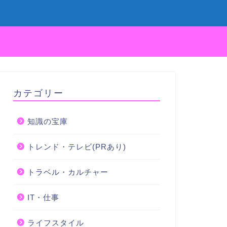
カテゴリー
知識の宝庫
トレンド・テレビ(PRあり)
トラベル・カルチャー
IT・仕事
ライフスタイル