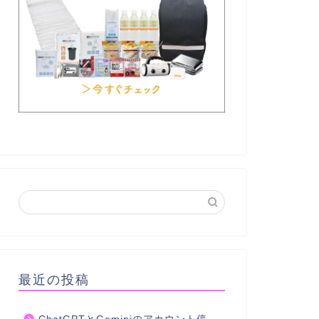
最近の投稿