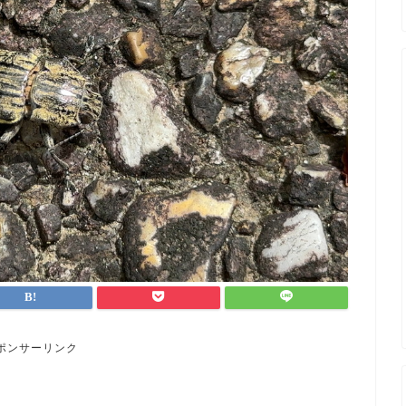
ポンサーリンク