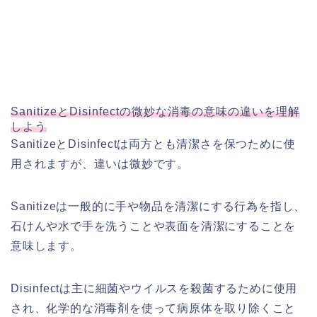
SanitizeとDisinfectの微妙な消毒の意味の違いを理解
しよう
SanitizeとDisinfectは両方とも清潔さを保つために使
用されますが、違いは微妙です。
Sanitizeは一般的に手や物品を清潔にする行為を指し、
石けんや水で手を洗うことや表面を清潔にすることを
意味します。
Disinfectは主に細菌やウイルスを殺菌するために使用
され、化学的な消毒剤を使って病原体を取り除くこと