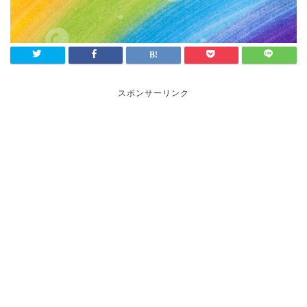
スポンサーリンク