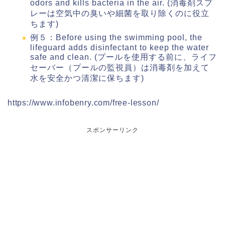
odors and kills bacteria in the air. (消毒剤スプ
レーは空気中の臭いや細菌を取り除くのに役立
ちます)
例５：Before using the swimming pool, the
lifeguard adds disinfectant to keep the water
safe and clean. (プールを使用する前に、ライフ
セーバー（プールの監視員）は消毒剤を加えて
水を安全かつ清潔に保ちます)
https://www.infobenry.com/free-lesson/
スポンサーリンク