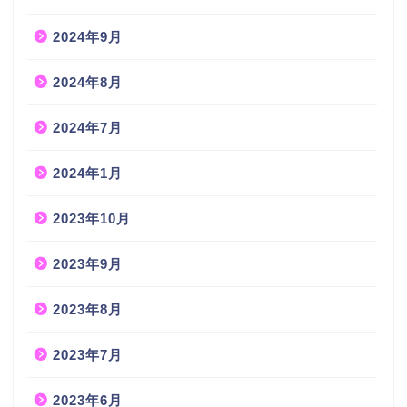
2024年9月
2024年8月
2024年7月
2024年1月
2023年10月
2023年9月
2023年8月
2023年7月
2023年6月