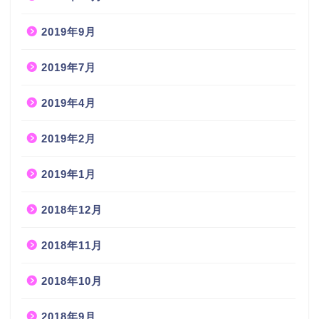
2019年9月
2019年7月
2019年4月
2019年2月
2019年1月
2018年12月
2018年11月
2018年10月
2018年9月