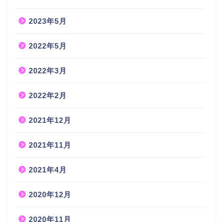
2023年5月
2022年5月
2022年3月
2022年2月
2021年12月
2021年11月
2021年4月
2020年12月
2020年11月