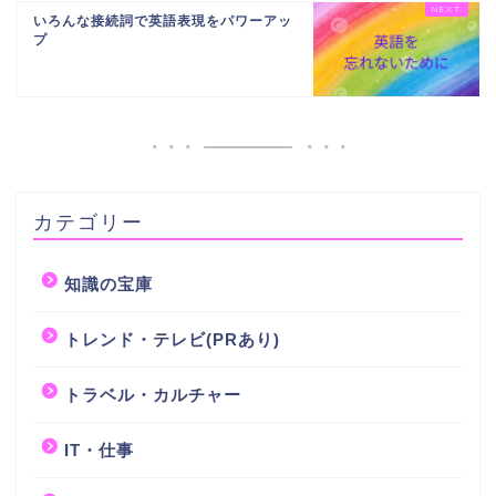
いろんな接続詞で英語表現をパワーアッ
プ
カテゴリー
知識の宝庫
トレンド・テレビ(PRあり)
トラベル・カルチャー
IT・仕事