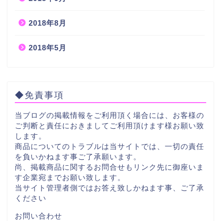
2018年8月
2018年5月
◆免責事項
当ブログの掲載情報をご利用頂く場合には、お客様の
ご判断と責任におきましてご利用頂けます様お願い致
します。
商品についてのトラブルは当サイトでは、一切の責任
を負いかねます事ご了承願います。
尚、掲載商品に関するお問合せもリンク先に御座いま
す企業宛までお願い致します。
当サイト管理者側ではお答え致しかねます事、ご了承
ください
お問い合わせ