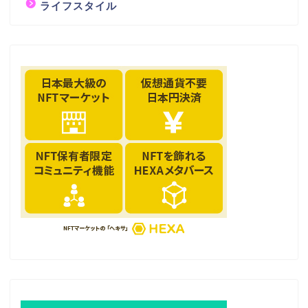
ライフスタイル