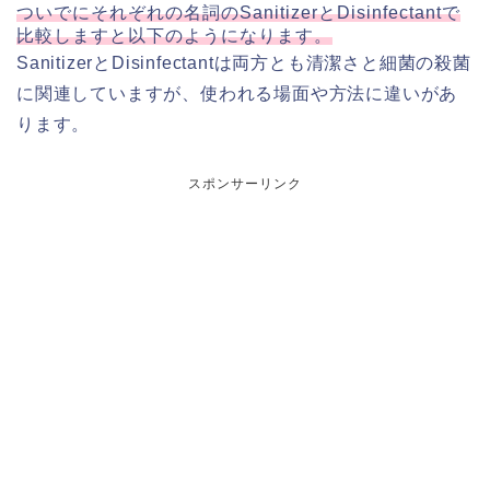
ついでにそれぞれの名詞のSanitizerとDisinfectantで
比較しますと以下のようになります。
SanitizerとDisinfectantは両方とも清潔さと細菌の殺菌
に関連していますが、使われる場面や方法に違いがあ
ります。
スポンサーリンク