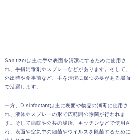
Sanitizerは主に手や表面を清潔にするために使用さ
れ、手指消毒剤やスプレーなどがあります。そして、
外出時や食事前など、手を清潔に保つ必要がある場面
で活躍します。
一方、Disinfectantは主に表面や物品の消毒に使用さ
れ、液体やスプレーの形で広範囲の除菌が行われま
す。そして病院や公共の場所、キッチンなどで使用さ
れ、表面や空気中の細菌やウイルスを除菌するために