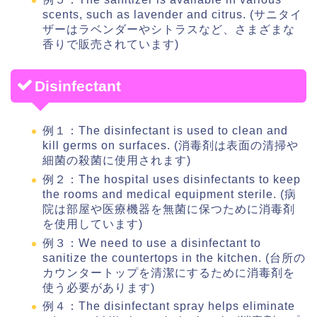
scents, such as lavender and citrus. (サニタイ
ザーはラベンダーやシトラスなど、さまざまな
香りで販売されています)
Disinfectant
例１：The disinfectant is used to clean and
kill germs on surfaces. (消毒剤は表面の清掃や
細菌の殺菌に使用されます)
例２：The hospital uses disinfectants to keep
the rooms and medical equipment sterile. (病
院は部屋や医療機器を無菌に保つために消毒剤
を使用しています)
例３：We need to use a disinfectant to
sanitize the countertops in the kitchen. (台所の
カウンタートップを清潔にするために消毒剤を
使う必要があります)
例４：The disinfectant spray helps eliminate