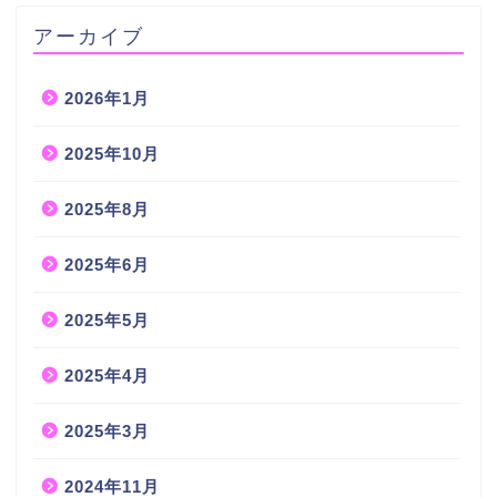
アーカイブ
2026年1月
2025年10月
2025年8月
2025年6月
2025年5月
2025年4月
2025年3月
2024年11月