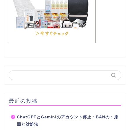
最近の投稿
ChatGPTとGeminiのアカウント停止・BANの：原
因と対処法