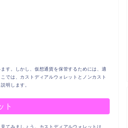
います。しかし、仮想通貨を保管するためには、適
ここでは、カストディアルウォレットとノンカスト
く説明します。
ット
て見てみましょう。カストディアルウォレットは、