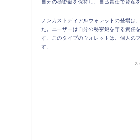
自分の秘密鍵を保持し、自己責任で資産
ノンカストディアルウォレットの登場は
た。ユーザーは自分の秘密鍵を守る責任
す。このタイプのウォレットは、個人の
す。
ス