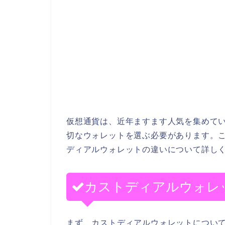
仮想通貨は、近年ますます人気を集めて
切なウォレットを選ぶ必要があります。
ディアルウォレットの違いについて詳し
カストディアルウォレ
まず、カストディアルウォレットについ