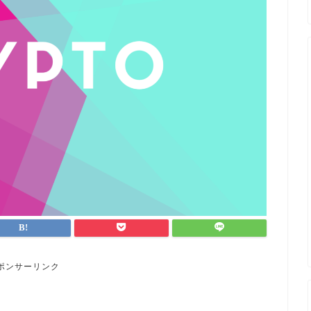
ポンサーリンク