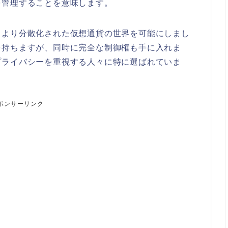
を管理することを意味します。
、より分散化された仮想通貨の世界を可能にしまし
を持ちますが、同時に完全な制御権も手に入れま
プライバシーを重視する人々に特に選ばれていま
ポンサーリンク