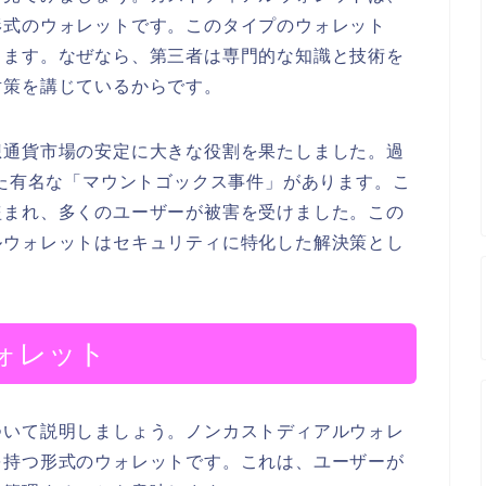
形式のウォレットです。このタイプのウォレット
します。なぜなら、第三者は専門的な知識と技術を
対策を講じているからです。
想通貨市場の安定に大きな役割を果たしました。過
した有名な「マウントゴックス事件」があります。こ
盗まれ、多くのユーザーが被害を受けました。この
ルウォレットはセキュリティに特化した解決策とし
ォレット
ついて説明しましょう。ノンカストディアルウォレ
を持つ形式のウォレットです。これは、ユーザーが