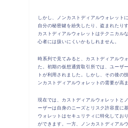
しかし、ノンカストディアルウォレット
自分の秘密鍵を紛失したり、盗まれたり
カストディアルウォレットはテクニカル
心者には扱いにくいかもしれません。
時系列で見てみると、カストディアルウ
た。初期の仮想通貨取引所では、ユーザ
トが利用されました。しかし、その後の
ンカストディアルウォレットの需要が高
現在では、カストディアルウォレットと
ーザーは自身のニーズとリスク許容度に
ウォレットはセキュリティに特化してお
ができます。一方、ノンカストディアル