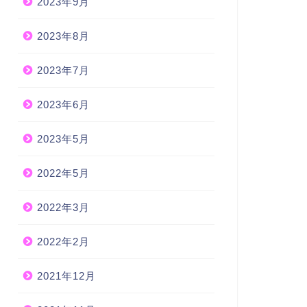
2023年9月
2023年8月
2023年7月
2023年6月
2023年5月
2022年5月
2022年3月
2022年2月
2021年12月