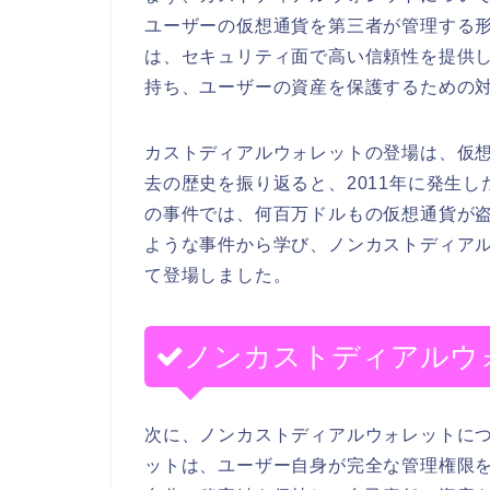
ユーザーの仮想通貨を第三者が管理する
は、セキュリティ面で高い信頼性を提供
持ち、ユーザーの資産を保護するための
カストディアルウォレットの登場は、仮
去の歴史を振り返ると、2011年に発生
の事件では、何百万ドルもの仮想通貨が
ような事件から学び、ノンカストディア
て登場しました。
ノンカストディアルウ
次に、ノンカストディアルウォレットに
ットは、ユーザー自身が完全な管理権限