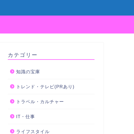
カテゴリー
知識の宝庫
トレンド・テレビ(PRあり)
トラベル・カルチャー
IT・仕事
ライフスタイル