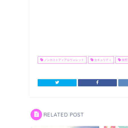
ノンカストディアルウォレット
セキュリティ
仮想
RELATED POST