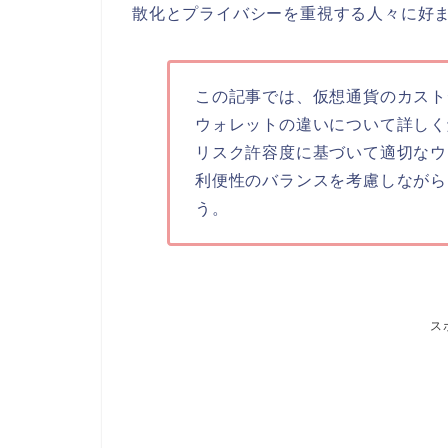
散化とプライバシーを重視する人々に好
この記事では、仮想通貨のカスト
ウォレットの違いについて詳しく
リスク許容度に基づいて適切なウ
利便性のバランスを考慮しながら
う。
ス