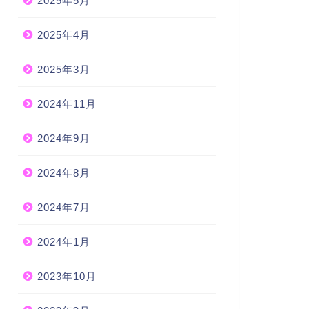
2025年5月
2025年4月
2025年3月
2024年11月
2024年9月
2024年8月
2024年7月
2024年1月
2023年10月