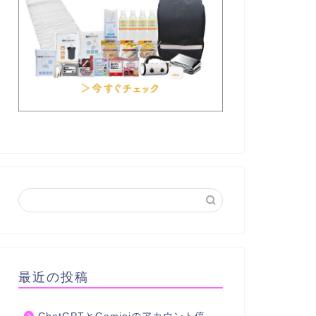
最近の投稿