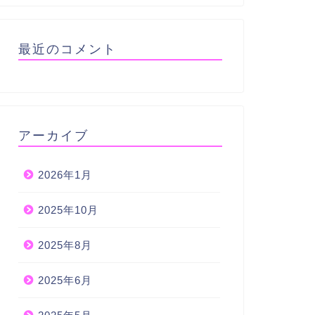
最近のコメント
アーカイブ
2026年1月
2025年10月
2025年8月
2025年6月