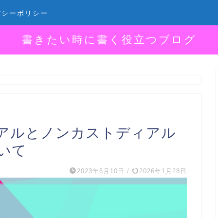
バシーポリシー
書きたい時に書く役立つブログ
アルとノンカストディアル
いて
2023年6月10日
/
2026年1月28日