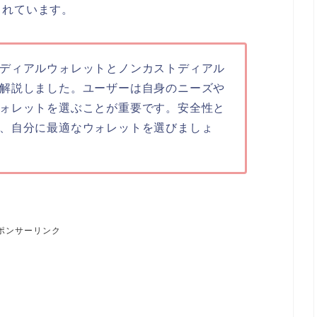
まれています。
ディアルウォレットとノンカストディアル
解説しました。ユーザーは自身のニーズや
ォレットを選ぶことが重要です。安全性と
、自分に最適なウォレットを選びましょ
ポンサーリンク