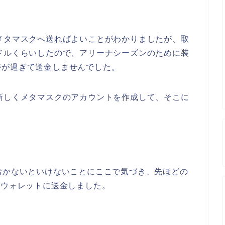
メタマスクへ送ればよいことがわかりましたが、取
ドルくらいしたので、アリーナシーズンのために装
時が過ぎて送金しませんでした。
新しくメタマスクのアカウントを作成して、そこに
おかないといけないことにここで気づき、先ほどの
新しいウォレットに送金しました。