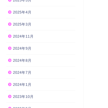
2025年5月
2025年4月
2025年3月
2024年11月
2024年9月
2024年8月
2024年7月
2024年1月
2023年10月