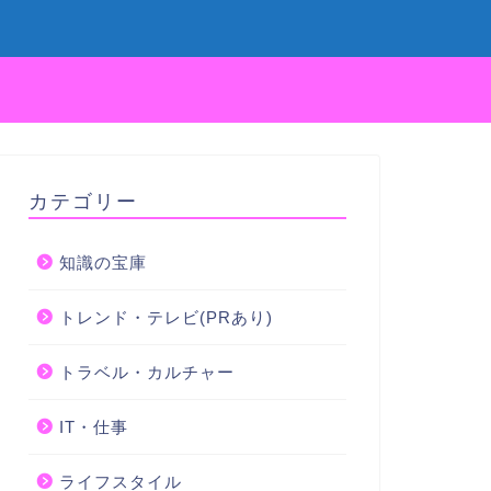
カテゴリー
知識の宝庫
トレンド・テレビ(PRあり)
トラベル・カルチャー
IT・仕事
ライフスタイル