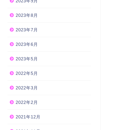
2023年9月
2023年8月
2023年7月
2023年6月
2023年5月
2022年5月
2022年3月
2022年2月
2021年12月