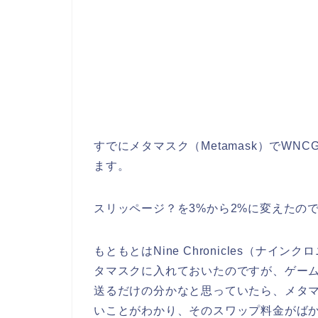
すでにメタマスク（Metamask）でWN
ます。
スリッページ？を3%から2%に変えたの
もともとはNine Chronicles（ナイ
タマスクに入れておいたのですが、ゲー
送るだけの分かなと思っていたら、メタマ
いことがわかり、そのスワップ料金がば