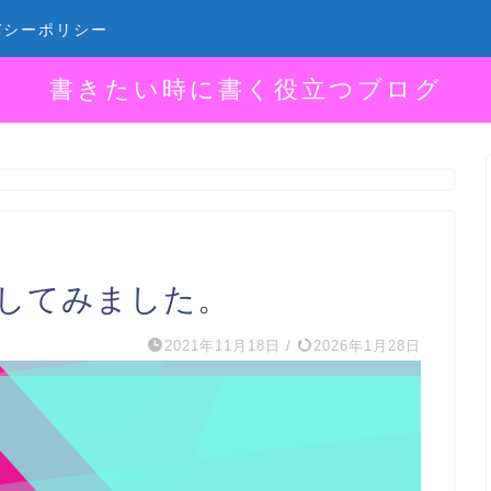
バシーポリシー
書きたい時に書く役立つブログ
してみました。
2021年11月18日
/
2026年1月28日