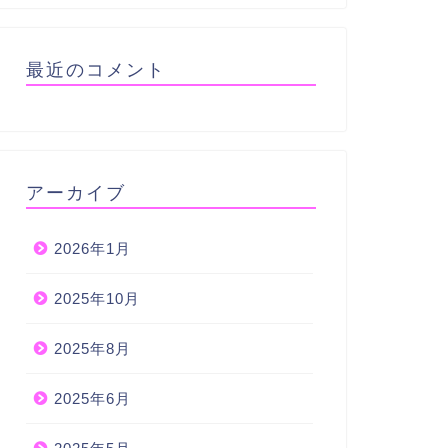
最近のコメント
アーカイブ
2026年1月
2025年10月
2025年8月
2025年6月