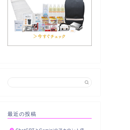
最近の投稿