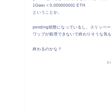
1Gwei = 0.000000001 ETH
ということか。
pending状態になっているし、スリッ
ワップが処理できないで終わりそうな気
終わるのかな？
ス