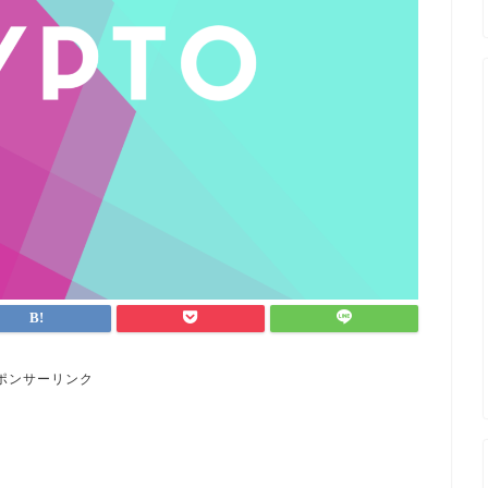
ポンサーリンク